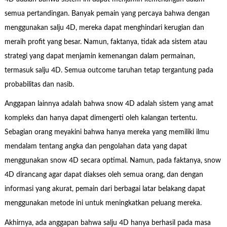
semua pertandingan. Banyak pemain yang percaya bahwa dengan
menggunakan salju 4D, mereka dapat menghindari kerugian dan
meraih profit yang besar. Namun, faktanya, tidak ada sistem atau
strategi yang dapat menjamin kemenangan dalam permainan,
termasuk salju 4D. Semua outcome taruhan tetap tergantung pada
probabilitas dan nasib.
Anggapan lainnya adalah bahwa snow 4D adalah sistem yang amat
kompleks dan hanya dapat dimengerti oleh kalangan tertentu.
Sebagian orang meyakini bahwa hanya mereka yang memiliki ilmu
mendalam tentang angka dan pengolahan data yang dapat
menggunakan snow 4D secara optimal. Namun, pada faktanya, snow
4D dirancang agar dapat diakses oleh semua orang, dan dengan
informasi yang akurat, pemain dari berbagai latar belakang dapat
menggunakan metode ini untuk meningkatkan peluang mereka.
Akhirnya, ada anggapan bahwa salju 4D hanya berhasil pada masa