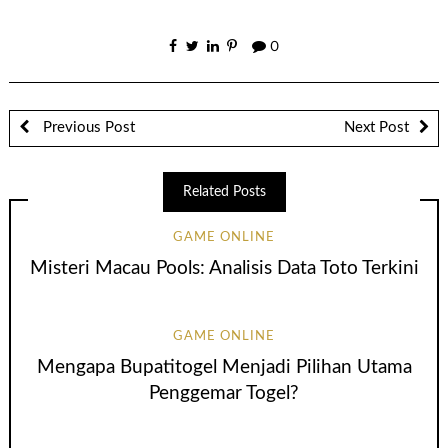
0
Previous Post
Next Post
Related Posts
GAME ONLINE
Misteri Macau Pools: Analisis Data Toto Terkini
GAME ONLINE
Mengapa Bupatitogel Menjadi Pilihan Utama
Penggemar Togel?