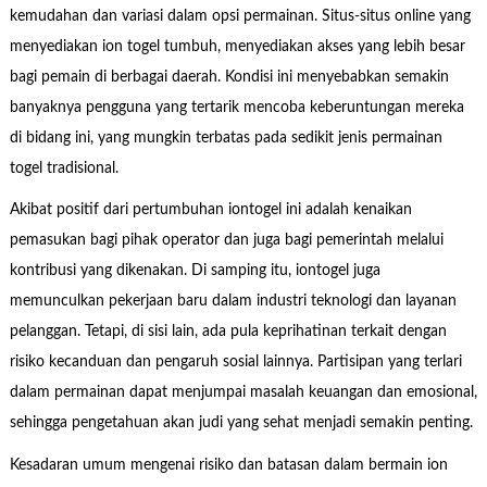
kemudahan dan variasi dalam opsi permainan. Situs-situs online yang
menyediakan ion togel tumbuh, menyediakan akses yang lebih besar
bagi pemain di berbagai daerah. Kondisi ini menyebabkan semakin
banyaknya pengguna yang tertarik mencoba keberuntungan mereka
di bidang ini, yang mungkin terbatas pada sedikit jenis permainan
togel tradisional.
Akibat positif dari pertumbuhan iontogel ini adalah kenaikan
pemasukan bagi pihak operator dan juga bagi pemerintah melalui
kontribusi yang dikenakan. Di samping itu, iontogel juga
memunculkan pekerjaan baru dalam industri teknologi dan layanan
pelanggan. Tetapi, di sisi lain, ada pula keprihatinan terkait dengan
risiko kecanduan dan pengaruh sosial lainnya. Partisipan yang terlari
dalam permainan dapat menjumpai masalah keuangan dan emosional,
sehingga pengetahuan akan judi yang sehat menjadi semakin penting.
Kesadaran umum mengenai risiko dan batasan dalam bermain ion