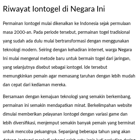
Riwayat Iontogel di Negara Ini
Permainan Iontogel mulai dikenalkan ke Indonesia sejak permulaan
masa 2000-an. Pada periode tersebut, permainan togel tradisional
yang sudah ada dulu mulai bertransformasi dengan menggunakan
teknologi modern. Seiring dengan kehadiran internet, warga Negara
Ini mulai mengenal metode baru untuk bermain togel dari jaringan,
yang selanjutnya disebut sebagai iontogel. Ide tersebut
memungkinkan pemain agar memasang taruhan dengan lebih mudah
dan cepat dari kediaman mereka.
Bersamaan dengan kemajuan teknologi yang semakin berkembang,
permainan ini semakin mendapatkan minat. Berkelimpahan website
dimulai memberikan pelayanan Iontogel dengan variasi game dan
lebih diversifikasi, menjemput semakin banyak pemain yang berminat
untuk mencoba peluangnya. Sepanjang beberapa tahun yang akan