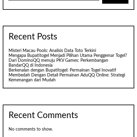
Recent Posts
Misteri Macau Pools: Analisis Data Toto Terkini
Mengapa Bupatitogel Menjadi Pilihan Utama Penggemar Togel?
Dari DominoQQ menuju PKV Games: Perkembangan
BandarQQ di Indonesia
Berkenalan dengan Bupatitogel: Permainan Togel Inovatif
Membedah Dengan Detail Permainan AduQQ Online: Strategi
Kemenangan dari Mudah
Recent Comments
No comments to show.