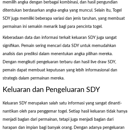
memilih angka dengan berbagai kombinasi, dan hasil pengundian
ditentukan berdasarkan angka-angka yang muncul. Selain itu, Togel
SDY juga memiliki beberapa variasi dan jenis taruhan, yang membuat
permainan ini semakin menarik bagi para pencinta togel.
Keberadaan data dan informasi terkait keluaran SDY juga sangat
signifikan. Pemain sering mencari data SDY untuk memudahkan
analisis dan prediksi dalam menentukan angka pilihan mereka.
Dengan mengikuti pengeluaran terbaru dan hasil live draw SDY,
pemain dapat membuat keputusan yang lebih informasional dan
strategis dalam permainan mereka.
Keluaran dan Pengeluaran SDY
Keluaran SDY merupakan salah satu informasi yang sangat dinanti-
nantikan oleh para penggemar togel. Setiap hasil keluaran tidak hanya
menjadi bagian dari permainan, tetapi juga menjadi bagian dari
harapan dan impian bagi banyak orang. Dengan adanya pengeluaran