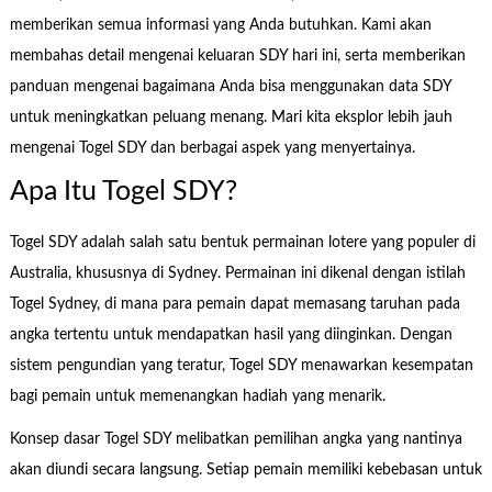
memberikan semua informasi yang Anda butuhkan. Kami akan
membahas detail mengenai keluaran SDY hari ini, serta memberikan
panduan mengenai bagaimana Anda bisa menggunakan data SDY
untuk meningkatkan peluang menang. Mari kita eksplor lebih jauh
mengenai Togel SDY dan berbagai aspek yang menyertainya.
Apa Itu Togel SDY?
Togel SDY adalah salah satu bentuk permainan lotere yang populer di
Australia, khususnya di Sydney. Permainan ini dikenal dengan istilah
Togel Sydney, di mana para pemain dapat memasang taruhan pada
angka tertentu untuk mendapatkan hasil yang diinginkan. Dengan
sistem pengundian yang teratur, Togel SDY menawarkan kesempatan
bagi pemain untuk memenangkan hadiah yang menarik.
Konsep dasar Togel SDY melibatkan pemilihan angka yang nantinya
akan diundi secara langsung. Setiap pemain memiliki kebebasan untuk