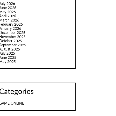
July 2026
June 2026
May 2026
April 2026
March 2026
February 2026
January 2026
December 2025
November 2025
October 2025
September 2025
August 2025
July 2025
June 2025
May 2025
Categories
GAME ONLINE