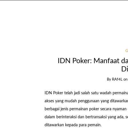
G
IDN Poker: Manfaat d
D
By
RAf4L
o
IDN Poker telah jadi salah satu wadah permain
akses yang mudah penggunaan yang ditawarkan 
berbagai jenis permainan poker secara nyaman
dalam berinteraksi dan bertransaksi yang ada, 
ditawarkan kepada para pemain.