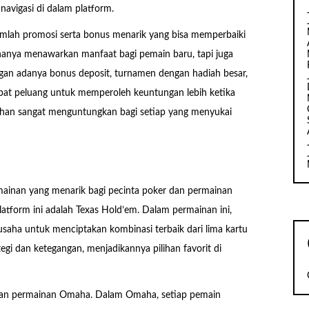
vigasi di dalam platform.
mlah promosi serta bonus menarik yang bisa memperbaiki
anya menawarkan manfaat bagi pemain baru, tapi juga
an adanya bonus deposit, turnamen dengan hadiah besar,
pat peluang untuk memperoleh keuntungan lebih ketika
ilihan sangat menguntungkan bagi setiap yang menyukai
mainan yang menarik bagi pecinta poker dan permainan
platform ini adalah Texas Hold’em. Dalam permainan ini,
saha untuk menciptakan kombinasi terbaik dari lima kartu
egi dan ketegangan, menjadikannya pilihan favorit di
akan permainan Omaha. Dalam Omaha, setiap pemain