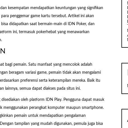
if dan kesempatan mendapatkan keuntungan yang signifikan
ara penggemar game kartu tersebut. Artikel ini akan
isa didapatkan saat bermain-main di IDN Poker, dan
atform ini, termasuk pokerhebat yang menawarkan
.
DN
t bagi pemain. Satu manfaat yang mencolok adalah
ngan beragam variasi game, pemain tidak akan mengalami
rdasarkan preferensi serta keterampilan mereka. Baik itu
lainnya, semua dapat diakses pada situs ini.
 disediakan oleh platform IDN Play. Pengguna dapat masuk
 baik menggunakan perangkat komputer maupun smartphone.
mungkinkan pemain untuk mendapatkan pengalaman
 Dengan tampilan yang mudah digunakan, pemula juga bisa