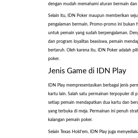
dengan mudah memahami aturan bermain dan na
Selain itu, IDN Poker maupun memberikan seju
pengalaman bermain. Promo-promo ini bukan h
untuk pemain yang sudah berpengalaman. Deng
dan program loyalitas beasiswa, pemain menda
bertaruh. Oleh karena itu, IDN Poker adalah p
poker.
Jenis Game di IDN Play
IDN Play mempresentasikan berbagai jenis per
kartu lain. Salah satu permainan terpopuler di 
setiap pemain mendapatkan dua kartu dan beru
yang terbuka di meja. Permainan ini penuh strat
kalangan pemain poker.
Selain Texas Hold’em, IDN Play juga menyedi