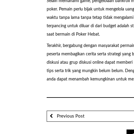
Selain memahami game, pengelolaan bankroll 
poker. Pemain perlu bijak untuk mengelola uang
waktu tanpa lama tanpa tetap tidak mengalami r
terpancing untuk diluar di dari budget adalah s
saat bermain di Poker Hebat.
Terakhir, bergabung dengan masyarakat permain
peserta membagikan cerita serta strategi yan
diskusi atau grup diskusi online dapat membe
tips serta trik yang mungkin belum belum. De
anda dapat menambah kemungkinan untuk mencap
Previous Post