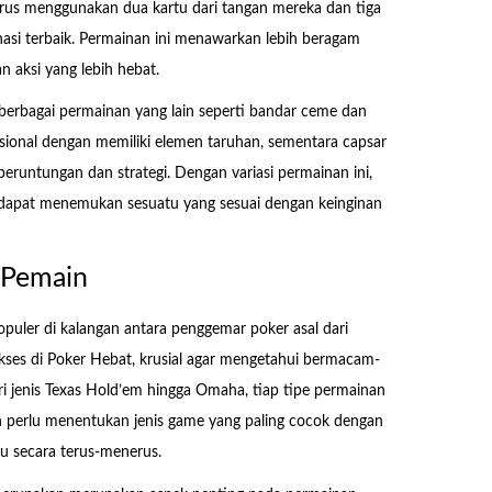
rus menggunakan dua kartu dari tangan mereka dan tiga
si terbaik. Permainan ini menawarkan lebih beragam
 aksi yang lebih hebat.
berbagai permainan yang lain seperti bandar ceme dan
sional dengan memiliki elemen taruhan, sementara capsar
runtungan dan strategi. Dengan variasi permainan ini,
 dapat menemukan sesuatu yang sesuai dengan keinginan
 Pemain
uler di kalangan antara penggemar poker asal dari
kses di Poker Hebat, krusial agar mengetahui bermacam-
ri jenis Texas Hold’em hingga Omaha, tiap tipe permainan
n perlu menentukan jenis game yang paling cocok dengan
tu secara terus-menerus.