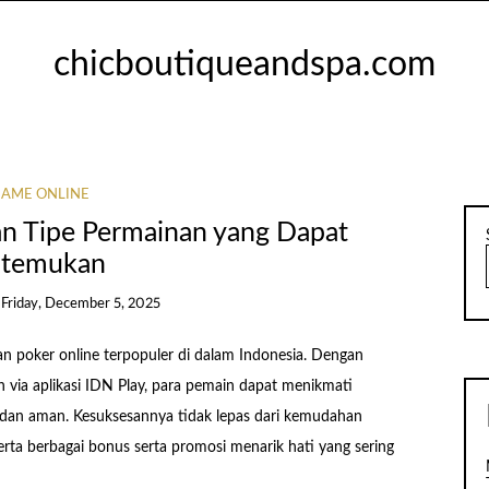
chicboutiqueandspa.com
AME ONLINE
an Tipe Permainan yang Dapat
itemukan
n
Friday, December 5, 2025
an poker online terpopuler di dalam Indonesia. Dengan
via aplikasi IDN Play, para pemain dapat menikmati
 dan aman. Kesuksesannya tidak lepas dari kemudahan
serta berbagai bonus serta promosi menarik hati yang sering