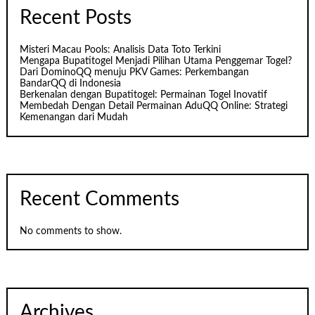
Recent Posts
Misteri Macau Pools: Analisis Data Toto Terkini
Mengapa Bupatitogel Menjadi Pilihan Utama Penggemar Togel?
Dari DominoQQ menuju PKV Games: Perkembangan
BandarQQ di Indonesia
Berkenalan dengan Bupatitogel: Permainan Togel Inovatif
Membedah Dengan Detail Permainan AduQQ Online: Strategi
Kemenangan dari Mudah
Recent Comments
No comments to show.
Archives