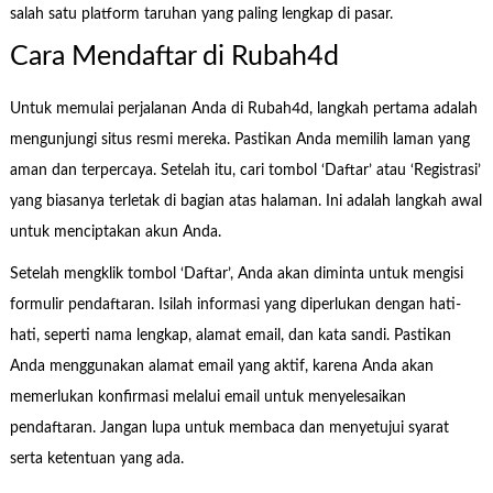
salah satu platform taruhan yang paling lengkap di pasar.
Cara Mendaftar di Rubah4d
Untuk memulai perjalanan Anda di Rubah4d, langkah pertama adalah
mengunjungi situs resmi mereka. Pastikan Anda memilih laman yang
aman dan terpercaya. Setelah itu, cari tombol ‘Daftar’ atau ‘Registrasi’
yang biasanya terletak di bagian atas halaman. Ini adalah langkah awal
untuk menciptakan akun Anda.
Setelah mengklik tombol ‘Daftar’, Anda akan diminta untuk mengisi
formulir pendaftaran. Isilah informasi yang diperlukan dengan hati-
hati, seperti nama lengkap, alamat email, dan kata sandi. Pastikan
Anda menggunakan alamat email yang aktif, karena Anda akan
memerlukan konfirmasi melalui email untuk menyelesaikan
pendaftaran. Jangan lupa untuk membaca dan menyetujui syarat
serta ketentuan yang ada.