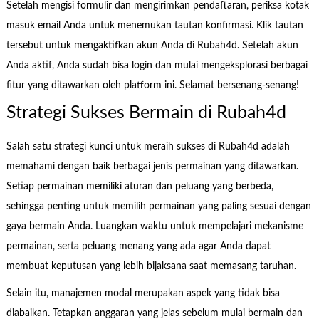
Setelah mengisi formulir dan mengirimkan pendaftaran, periksa kotak
masuk email Anda untuk menemukan tautan konfirmasi. Klik tautan
tersebut untuk mengaktifkan akun Anda di Rubah4d. Setelah akun
Anda aktif, Anda sudah bisa login dan mulai mengeksplorasi berbagai
fitur yang ditawarkan oleh platform ini. Selamat bersenang-senang!
Strategi Sukses Bermain di Rubah4d
Salah satu strategi kunci untuk meraih sukses di Rubah4d adalah
memahami dengan baik berbagai jenis permainan yang ditawarkan.
Setiap permainan memiliki aturan dan peluang yang berbeda,
sehingga penting untuk memilih permainan yang paling sesuai dengan
gaya bermain Anda. Luangkan waktu untuk mempelajari mekanisme
permainan, serta peluang menang yang ada agar Anda dapat
membuat keputusan yang lebih bijaksana saat memasang taruhan.
Selain itu, manajemen modal merupakan aspek yang tidak bisa
diabaikan. Tetapkan anggaran yang jelas sebelum mulai bermain dan