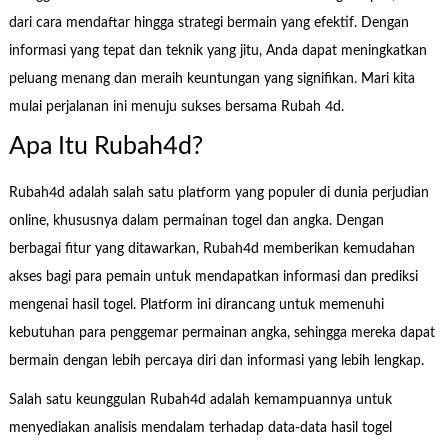
dari cara mendaftar hingga strategi bermain yang efektif. Dengan
informasi yang tepat dan teknik yang jitu, Anda dapat meningkatkan
peluang menang dan meraih keuntungan yang signifikan. Mari kita
mulai perjalanan ini menuju sukses bersama Rubah 4d.
Apa Itu Rubah4d?
Rubah4d adalah salah satu platform yang populer di dunia perjudian
online, khususnya dalam permainan togel dan angka. Dengan
berbagai fitur yang ditawarkan, Rubah4d memberikan kemudahan
akses bagi para pemain untuk mendapatkan informasi dan prediksi
mengenai hasil togel. Platform ini dirancang untuk memenuhi
kebutuhan para penggemar permainan angka, sehingga mereka dapat
bermain dengan lebih percaya diri dan informasi yang lebih lengkap.
Salah satu keunggulan Rubah4d adalah kemampuannya untuk
menyediakan analisis mendalam terhadap data-data hasil togel