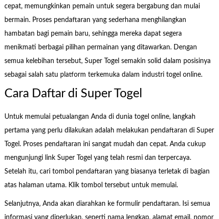
cepat, memungkinkan pemain untuk segera bergabung dan mulai
bermain. Proses pendaftaran yang sederhana menghilangkan
hambatan bagi pemain baru, sehingga mereka dapat segera
menikmati berbagai pilihan permainan yang ditawarkan. Dengan
semua kelebihan tersebut, Super Togel semakin solid dalam posisinya
sebagai salah satu platform terkemuka dalam industri togel online.
Cara Daftar di Super Togel
Untuk memulai petualangan Anda di dunia togel online, langkah
pertama yang perlu dilakukan adalah melakukan pendaftaran di Super
Togel. Proses pendaftaran ini sangat mudah dan cepat. Anda cukup
mengunjungi link Super Togel yang telah resmi dan terpercaya.
Setelah itu, cari tombol pendaftaran yang biasanya terletak di bagian
atas halaman utama. Klik tombol tersebut untuk memulai.
Selanjutnya, Anda akan diarahkan ke formulir pendaftaran. Isi semua
informasi yang diperlukan, seperti nama lengkap, alamat email, nomor