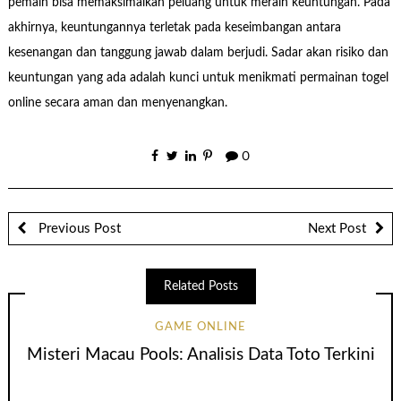
pemain bisa memaksimalkan peluang untuk meraih keuntungan. Pada
akhirnya, keuntungannya terletak pada keseimbangan antara
kesenangan dan tanggung jawab dalam berjudi. Sadar akan risiko dan
keuntungan yang ada adalah kunci untuk menikmati permainan togel
online secara aman dan menyenangkan.
0
Previous Post
Next Post
Related Posts
GAME ONLINE
Misteri Macau Pools: Analisis Data Toto Terkini