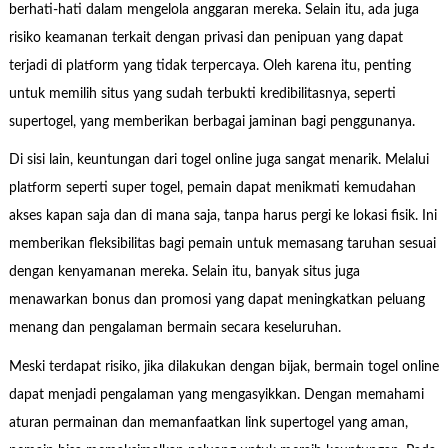
berhati-hati dalam mengelola anggaran mereka. Selain itu, ada juga
risiko keamanan terkait dengan privasi dan penipuan yang dapat
terjadi di platform yang tidak terpercaya. Oleh karena itu, penting
untuk memilih situs yang sudah terbukti kredibilitasnya, seperti
supertogel, yang memberikan berbagai jaminan bagi penggunanya.
Di sisi lain, keuntungan dari togel online juga sangat menarik. Melalui
platform seperti super togel, pemain dapat menikmati kemudahan
akses kapan saja dan di mana saja, tanpa harus pergi ke lokasi fisik. Ini
memberikan fleksibilitas bagi pemain untuk memasang taruhan sesuai
dengan kenyamanan mereka. Selain itu, banyak situs juga
menawarkan bonus dan promosi yang dapat meningkatkan peluang
menang dan pengalaman bermain secara keseluruhan.
Meski terdapat risiko, jika dilakukan dengan bijak, bermain togel online
dapat menjadi pengalaman yang mengasyikkan. Dengan memahami
aturan permainan dan memanfaatkan link supertogel yang aman,