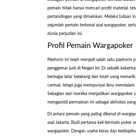
pemain tidak hanya mencari profit material, te
pertandingan yang dimainkan. Melalui tulisan in
sejumlah pemain terkenal asal wargapoker, se
dunia perjudian ini.
Profil Pemain Wargapoker
Platform ini telah menjadi salah satu platform 
penggemar judi di Negeri ini. Di sebalik keber
berbagai latar belakang dan kisah yang menari
cermat, tetapi juga mempunyai ilmu mendalam
Sebagian dari mereka menjadikan wargapoker s
mengambil permainan ini sebagai aktivitas ya
Di antara pemain yang paling dikenal di wargapo
asal Jakarta. Budi pertama kali bermain poker 
wargapoker. Dengan usaha keras dan kedisipli