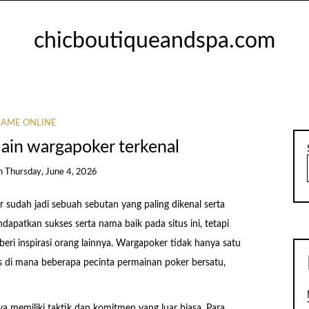
chicboutiqueandspa.com
AME ONLINE
ain wargapoker terkenal
n
Thursday, June 4, 2026
r sudah jadi sebuah sebutan yang paling dikenal serta
apatkan sukses serta nama baik pada situs ini, tetapi
eri inspirasi orang lainnya. Wargapoker tidak hanya satu
s di mana beberapa pecinta permainan poker bersatu,
a memiliki taktik dan komitmen yang luar biasa. Para