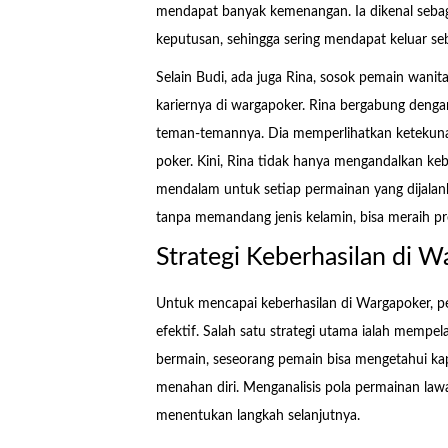
mendapat banyak kemenangan. Ia dikenal seba
keputusan, sehingga sering mendapat keluar se
Selain Budi, ada juga Rina, sosok pemain wanit
kariernya di wargapoker. Rina bergabung deng
teman-temannya. Dia memperlihatkan ketekunan 
poker. Kini, Rina tidak hanya mengandalkan ke
mendalam untuk setiap permainan yang dijalan
tanpa memandang jenis kelamin, bisa meraih pre
Strategi Keberhasilan di 
Untuk mencapai keberhasilan di Wargapoker, 
efektif. Salah satu strategi utama ialah memp
bermain, seseorang pemain bisa mengetahui k
menahan diri. Menganalisis pola permainan la
menentukan langkah selanjutnya.