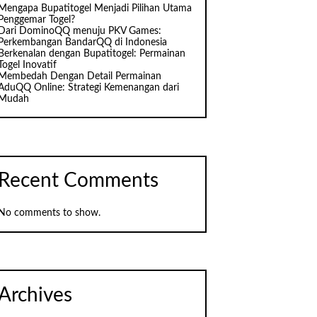
Mengapa Bupatitogel Menjadi Pilihan Utama
Penggemar Togel?
Dari DominoQQ menuju PKV Games:
Perkembangan BandarQQ di Indonesia
Berkenalan dengan Bupatitogel: Permainan
Togel Inovatif
Membedah Dengan Detail Permainan
AduQQ Online: Strategi Kemenangan dari
Mudah
Recent Comments
No comments to show.
Archives