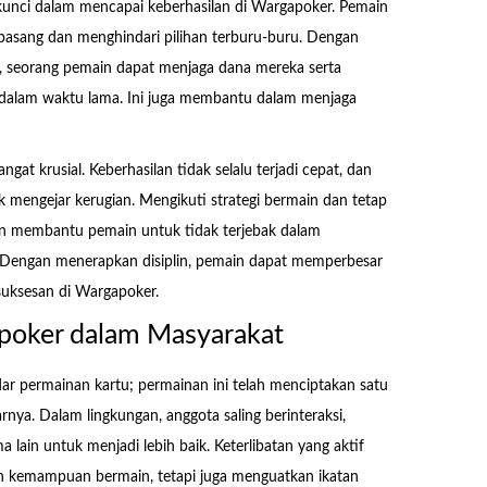
 kunci dalam mencapai keberhasilan di Wargapoker. Pemain
pasang dan menghindari pilihan terburu-buru. Dengan
, seorang pemain dapat menjaga dana mereka serta
dalam waktu lama. Ini juga membantu dalam menjaga
gat krusial. Keberhasilan tidak selalu terjadi cepat, dan
k mengejar kerugian. Mengikuti strategi bermain dan tetap
an membantu pemain untuk tidak terjebak dalam
 Dengan menerapkan disiplin, pemain dapat memperbesar
uksesan di Wargapoker.
oker dalam Masyarakat
dar permainan kartu; permainan ini telah menciptakan satu
nya. Dalam lingkungan, anggota saling berinteraksi,
ain untuk menjadi lebih baik. Keterlibatan yang aktif
n kemampuan bermain, tetapi juga menguatkan ikatan