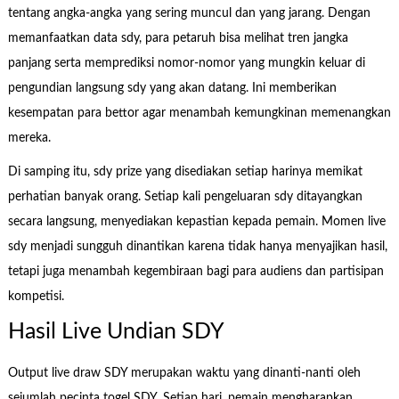
tentang angka-angka yang sering muncul dan yang jarang. Dengan
memanfaatkan data sdy, para petaruh bisa melihat tren jangka
panjang serta memprediksi nomor-nomor yang mungkin keluar di
pengundian langsung sdy yang akan datang. Ini memberikan
kesempatan para bettor agar menambah kemungkinan memenangkan
mereka.
Di samping itu, sdy prize yang disediakan setiap harinya memikat
perhatian banyak orang. Setiap kali pengeluaran sdy ditayangkan
secara langsung, menyediakan kepastian kepada pemain. Momen live
sdy menjadi sungguh dinantikan karena tidak hanya menyajikan hasil,
tetapi juga menambah kegembiraan bagi para audiens dan partisipan
kompetisi.
Hasil Live Undian SDY
Output live draw SDY merupakan waktu yang dinanti-nanti oleh
sejumlah pecinta togel SDY. Setiap hari, pemain mengharapkan