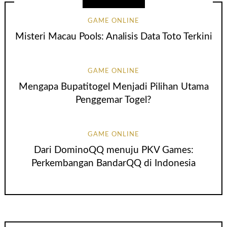
GAME ONLINE
Misteri Macau Pools: Analisis Data Toto Terkini
GAME ONLINE
Mengapa Bupatitogel Menjadi Pilihan Utama
Penggemar Togel?
GAME ONLINE
Dari DominoQQ menuju PKV Games:
Perkembangan BandarQQ di Indonesia