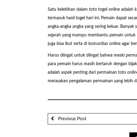
Satu kelebihan dalam toto togel online adalah
termasuk hasil togel hari ini. Pemain dapat sec
angka-angka angka yang sering keluar. Banyak si
sejarah yang mampu membantu pemain untuk me
juga bisa ikut serta di komunitas online agar berb
Harus diingat untuk diingat bahwa meski perm
para pemain harus masih bertaruh dengan bijak
adalah aspek penting dari permainan toto onli
merasakan pengalaman permainan yang lebih d
Previous Post