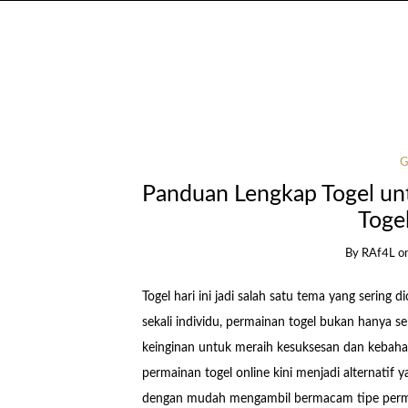
G
Panduan Lengkap Togel untu
Togel
By
RAf4L
o
Togel hari ini jadi salah satu tema yang sering
sekali individu, permainan togel bukan hanya s
keinginan untuk meraih kesuksesan dan kebah
permainan togel online kini menjadi alternatif y
dengan mudah mengambil bermacam tipe permain