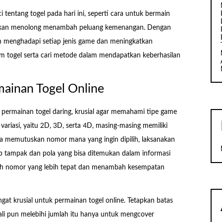
i tentang togel pada hari ini, seperti cara untuk bermain
ng akan menolong menambah peluang kemenangan. Dengan
an menghadapi setiap jenis game dan meningkatkan
am togel serta cari metode dalam mendapatkan keberhasilan
ainan Togel Online
ermainan togel daring, krusial agar memahami tipe game
ariasi, yaitu 2D, 3D, serta 4D, masing-masing memiliki
a memutuskan nomor mana yang ingin dipilih, laksanakan
p tampak dan pola yang bisa ditemukan dalam informasi
ih nomor yang lebih tepat dan menambah kesempatan
ngat krusial untuk permainan togel online. Tetapkan batas
ali pun melebihi jumlah itu hanya untuk mengcover