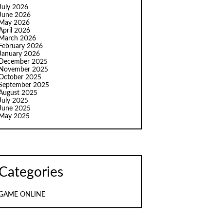
July 2026
June 2026
May 2026
April 2026
March 2026
February 2026
January 2026
December 2025
November 2025
October 2025
September 2025
August 2025
July 2025
June 2025
May 2025
Categories
GAME ONLINE