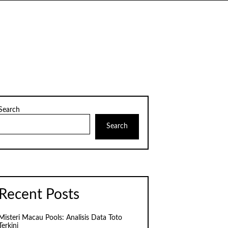
Search
Search
Recent Posts
Misteri Macau Pools: Analisis Data Toto
Terkini