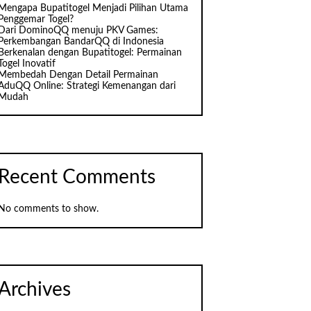
Mengapa Bupatitogel Menjadi Pilihan Utama
Penggemar Togel?
Dari DominoQQ menuju PKV Games:
Perkembangan BandarQQ di Indonesia
Berkenalan dengan Bupatitogel: Permainan
Togel Inovatif
Membedah Dengan Detail Permainan
AduQQ Online: Strategi Kemenangan dari
Mudah
Recent Comments
No comments to show.
Archives