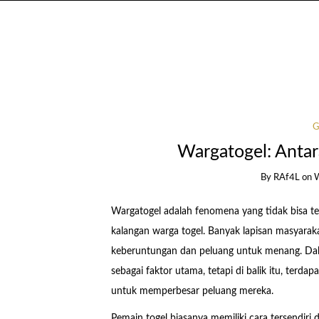
G
Wargatogel: Antar
By
RAf4L
on
W
Wargatogel adalah fenomena yang tidak bisa te
kalangan warga togel. Banyak lapisan masyarak
keberuntungan dan peluang untuk menang. Dal
sebagai faktor utama, tetapi di balik itu, terda
untuk memperbesar peluang mereka.
Pemain togel biasanya memiliki cara tersendi