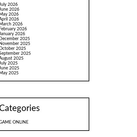
July 2026
June 2026
May 2026
April 2026
March 2026
February 2026
January 2026
December 2025
November 2025
October 2025
September 2025
August 2025
July 2025
June 2025
May 2025
Categories
GAME ONLINE