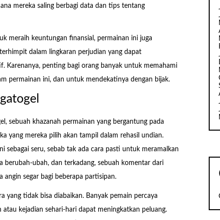
ana mereka saling berbagi data dan tips tentang
 meraih keuntungan finansial, permainan ini juga
terhimpit dalam lingkaran perjudian yang dapat
f. Karenanya, penting bagi orang banyak untuk memahami
dalam permainan ini, dan untuk mendekatinya dengan bijak.
gatogel
gel, sebuah khazanah permainan yang bergantung pada
a yang mereka pilih akan tampil dalam rehasil undian.
i sebagai seru, sebab tak ada cara pasti untuk meramalkan
isa berubah-ubah, dan terkadang, sebuah komentar dari
angin segar bagi beberapa partisipan.
ra yang tidak bisa diabaikan. Banyak pemain percaya
tau kejadian sehari-hari dapat meningkatkan peluang.