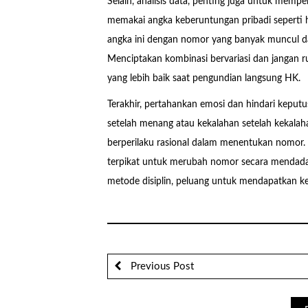
Selain, analisis data, penting juga untuk me
memakai angka keberuntungan pribadi seperti h
angka ini dengan nomor yang banyak muncul da
Menciptakan kombinasi bervariasi dan jangan
yang lebih baik saat pengundian langsung HK.
Terakhir, pertahankan emosi dan hindari keputu
setelah menang atau kekalahan setelah kekalah
berperilaku rasional dalam menentukan nomor. 
terpikat untuk merubah nomor secara mendad
metode disiplin, peluang untuk mendapatkan 
Previous Post