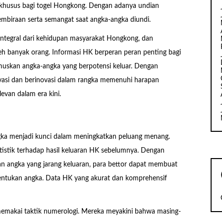
k khusus bagi togel Hongkong. Dengan adanya undian
biraan serta semangat saat angka-angka diundi.
 integral dari kehidupan masyarakat Hongkong, dan
eh banyak orang. Informasi HK berperan peran penting bagi
uskan angka-angka yang berpotensi keluar. Dengan
ovasi dan berinovasi dalam rangka memenuhi harapan
evan dalam era kini.
gka menjadi kunci dalam meningkatkan peluang menang.
atistik terhadap hasil keluaran HK sebelumnya. Dengan
n angka yang jarang keluaran, para bettor dapat membuat
nentukan angka. Data HK yang akurat dan komprehensif
ga memakai taktik numerologi. Mereka meyakini bahwa masing-