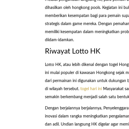
dihasilkan oleh hongkong pools. Kegiatan ini 
memberikan kesempatan bagi para pemain supa
strategis dalam game mereka. Dengan pemahama
memiliki kesempatan dalam meningkatkan proba
diidam-idamkan.
Riwayat Lotto HK
Lotto HK, atau lebih dikenal dengan togel Hong
ini mulai populer di kawasan Hongkong sejak m
dari permainan ini digunakan untuk dukungan ba
di wilayah tersebut.
togel hari ini
Masyarakat sang
semakin berkembang menjadi salah satu bentuk 
Dengan berjalannya berjalannya, Penyelenggara
inovasi dalam rangka meningkatkan pengalama
dan adil. Undian langsung HK digelar agar mem