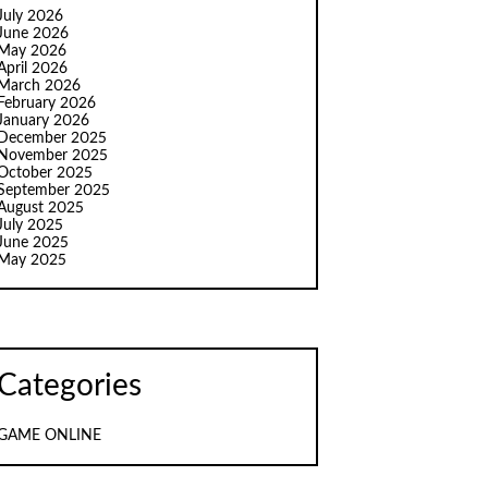
July 2026
June 2026
May 2026
April 2026
March 2026
February 2026
January 2026
December 2025
November 2025
October 2025
September 2025
August 2025
July 2025
June 2025
May 2025
Categories
GAME ONLINE