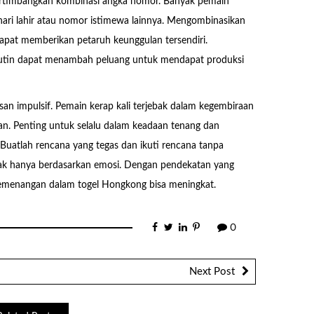
mpertimbangkan kombinasi angka nomor. Banyak pemain
ari lahir atau nomor istimewa lainnya. Mengombinasikan
pat memberikan petaruh keunggulan tersendiri.
 rutin dapat menambah peluang untuk mendapat produksi
san impulsif. Pemain kerap kali terjebak dalam kegembiraan
an. Penting untuk selalu dalam keadaan tenang dan
Buatlah rencana yang tegas dan ikuti rencana tanpa
ak hanya berdasarkan emosi. Dengan pendekatan yang
kemenangan dalam togel Hongkong bisa meningkat.
0
Next Post