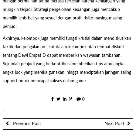
dengan permainan tanpa merasa tertekan karena kehilangan yang
mungkin terjadi. Strategi pengelolaan keuangan juga mencakup
memilih jenis bet yang sesuai dengan profil risiko masing-masing
penjudi.
Akhirnya, kelompok juga memiliki fungsi krusial dalam mendiskusikan
taktik dan pengalaman. Ikut dalam kelompok atau tempat diskusi
tentang Dewi Empat D dapat memberikan wawasan tambahan.
Sejumlah penjudi yang berkontribusi memberikan tips atau angka-
angka luck yang mereka gunakan, hingga menciptakan jaringan saling
support untuk mencapai sukses dalam game.
0
Previous Post
Next Post