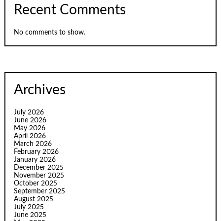
Recent Comments
No comments to show.
Archives
July 2026
June 2026
May 2026
April 2026
March 2026
February 2026
January 2026
December 2025
November 2025
October 2025
September 2025
August 2025
July 2025
June 2025