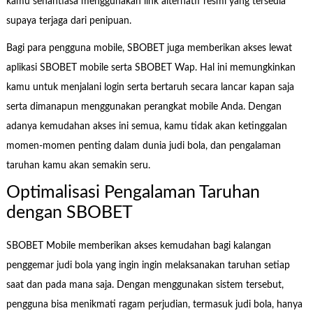
kamu senantiasa menggunakan link alternatif resmi yang tersedia
supaya terjaga dari penipuan.
Bagi para pengguna mobile, SBOBET juga memberikan akses lewat
aplikasi SBOBET mobile serta SBOBET Wap. Hal ini memungkinkan
kamu untuk menjalani login serta bertaruh secara lancar kapan saja
serta dimanapun menggunakan perangkat mobile Anda. Dengan
adanya kemudahan akses ini semua, kamu tidak akan ketinggalan
momen-momen penting dalam dunia judi bola, dan pengalaman
taruhan kamu akan semakin seru.
Optimalisasi Pengalaman Taruhan
dengan SBOBET
SBOBET Mobile memberikan akses kemudahan bagi kalangan
penggemar judi bola yang ingin ingin melaksanakan taruhan setiap
saat dan pada mana saja. Dengan menggunakan sistem tersebut,
pengguna bisa menikmati ragam perjudian, termasuk judi bola, hanya