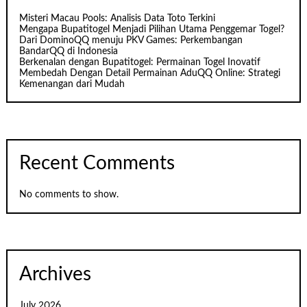
Misteri Macau Pools: Analisis Data Toto Terkini
Mengapa Bupatitogel Menjadi Pilihan Utama Penggemar Togel?
Dari DominoQQ menuju PKV Games: Perkembangan
BandarQQ di Indonesia
Berkenalan dengan Bupatitogel: Permainan Togel Inovatif
Membedah Dengan Detail Permainan AduQQ Online: Strategi
Kemenangan dari Mudah
Recent Comments
No comments to show.
Archives
July 2026