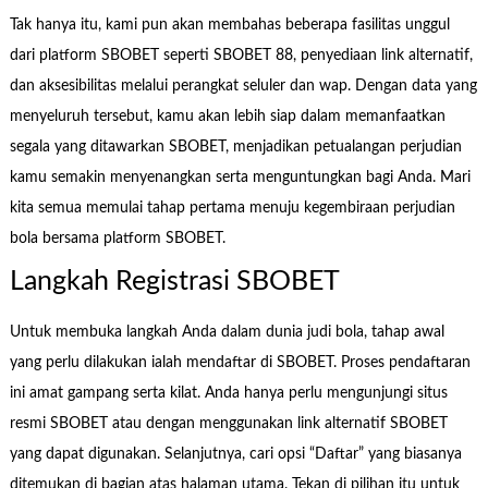
Tak hanya itu, kami pun akan membahas beberapa fasilitas unggul
dari platform SBOBET seperti SBOBET 88, penyediaan link alternatif,
dan aksesibilitas melalui perangkat seluler dan wap. Dengan data yang
menyeluruh tersebut, kamu akan lebih siap dalam memanfaatkan
segala yang ditawarkan SBOBET, menjadikan petualangan perjudian
kamu semakin menyenangkan serta menguntungkan bagi Anda. Mari
kita semua memulai tahap pertama menuju kegembiraan perjudian
bola bersama platform SBOBET.
Langkah Registrasi SBOBET
Untuk membuka langkah Anda dalam dunia judi bola, tahap awal
yang perlu dilakukan ialah mendaftar di SBOBET. Proses pendaftaran
ini amat gampang serta kilat. Anda hanya perlu mengunjungi situs
resmi SBOBET atau dengan menggunakan link alternatif SBOBET
yang dapat digunakan. Selanjutnya, cari opsi “Daftar” yang biasanya
ditemukan di bagian atas halaman utama. Tekan di pilihan itu untuk