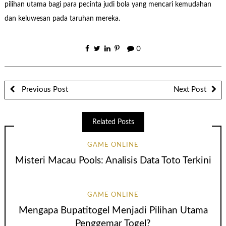
pilihan utama bagi para pecinta judi bola yang mencari kemudahan
dan keluwesan pada taruhan mereka.
0
Previous Post
Next Post
Related Posts
GAME ONLINE
Misteri Macau Pools: Analisis Data Toto Terkini
GAME ONLINE
Mengapa Bupatitogel Menjadi Pilihan Utama
Penggemar Togel?