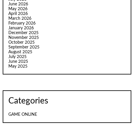
June 2026
May 2026
April 2026
March 2026
February 2026
January 2026
December 2025
November 2025
October 2025
September 2025
August 2025
July 2025
June 2025
May 2025
Categories
GAME ONLINE