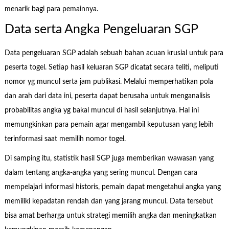
menarik bagi para pemainnya.
Data serta Angka Pengeluaran SGP
Data pengeluaran SGP adalah sebuah bahan acuan krusial untuk para
peserta togel. Setiap hasil keluaran SGP dicatat secara teliti, meliputi
nomor yg muncul serta jam publikasi. Melalui memperhatikan pola
dan arah dari data ini, peserta dapat berusaha untuk menganalisis
probabilitas angka yg bakal muncul di hasil selanjutnya. Hal ini
memungkinkan para pemain agar mengambil keputusan yang lebih
terinformasi saat memilih nomor togel.
Di samping itu, statistik hasil SGP juga memberikan wawasan yang
dalam tentang angka-angka yang sering muncul. Dengan cara
mempelajari informasi historis, pemain dapat mengetahui angka yang
memiliki kepadatan rendah dan yang jarang muncul. Data tersebut
bisa amat berharga untuk strategi memilih angka dan meningkatkan