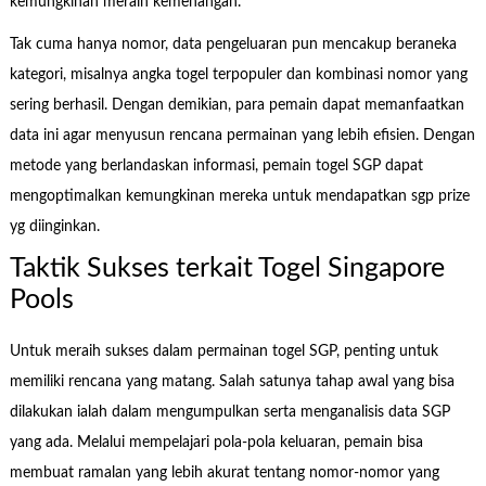
kemungkinan meraih kemenangan.
Tak cuma hanya nomor, data pengeluaran pun mencakup beraneka
kategori, misalnya angka togel terpopuler dan kombinasi nomor yang
sering berhasil. Dengan demikian, para pemain dapat memanfaatkan
data ini agar menyusun rencana permainan yang lebih efisien. Dengan
metode yang berlandaskan informasi, pemain togel SGP dapat
mengoptimalkan kemungkinan mereka untuk mendapatkan sgp prize
yg diinginkan.
Taktik Sukses terkait Togel Singapore
Pools
Untuk meraih sukses dalam permainan togel SGP, penting untuk
memiliki rencana yang matang. Salah satunya tahap awal yang bisa
dilakukan ialah dalam mengumpulkan serta menganalisis data SGP
yang ada. Melalui mempelajari pola-pola keluaran, pemain bisa
membuat ramalan yang lebih akurat tentang nomor-nomor yang