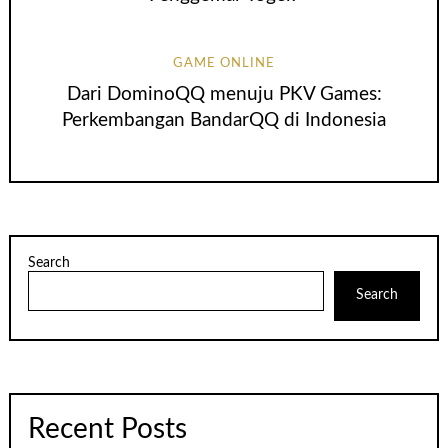
GAME ONLINE
Dari DominoQQ menuju PKV Games:
Perkembangan BandarQQ di Indonesia
Search
Search
Recent Posts