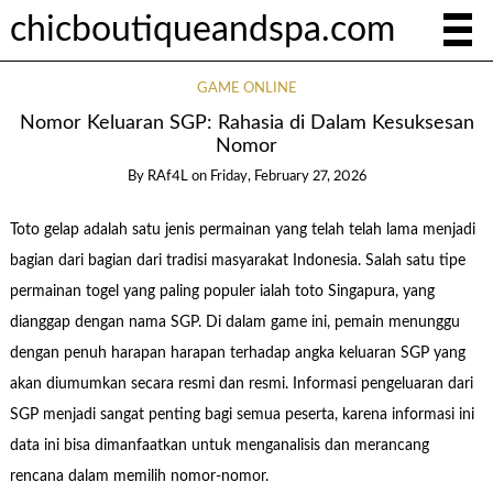
chicboutiqueandspa.com
GAME ONLINE
Nomor Keluaran SGP: Rahasia di Dalam Kesuksesan
Nomor
By
RAf4L
on
Friday, February 27, 2026
Toto gelap adalah satu jenis permainan yang telah telah lama menjadi
bagian dari bagian dari tradisi masyarakat Indonesia. Salah satu tipe
permainan togel yang paling populer ialah toto Singapura, yang
dianggap dengan nama SGP. Di dalam game ini, pemain menunggu
dengan penuh harapan harapan terhadap angka keluaran SGP yang
akan diumumkan secara resmi dan resmi. Informasi pengeluaran dari
SGP menjadi sangat penting bagi semua peserta, karena informasi ini
data ini bisa dimanfaatkan untuk menganalisis dan merancang
rencana dalam memilih nomor-nomor.