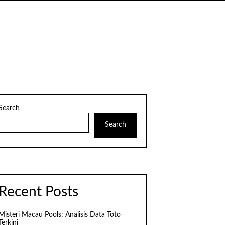
Search
Search
Recent Posts
Misteri Macau Pools: Analisis Data Toto
Terkini