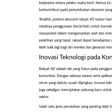
kerjasama antara pelaku usaha kecil. Semua i
berkontribusi pada pertumbuhan ekonomi yang l
Terakhir, potensi ekonomi rakyat 4D bukan hany
misalnya penggunaan blockchain untuk transak
masyarakat dalam mengamankan aset dan men
pelatihan yang tepat, rakyat dapat beradaptas
lebih baik lagi bagi diri mereka dan generasi me
Inovasi Teknologi pada Ko
Rakyat 4D adalah ide yang fokus pada pengguna
komunitas. Dengan adanya sarana serta aplikas
servis yang dahulu susah dijangkau. Inovasi tek
juga sekaligus menciptakan peluang baru untuk
sektor.
Salah satu jenis perubahan yang penting ialah