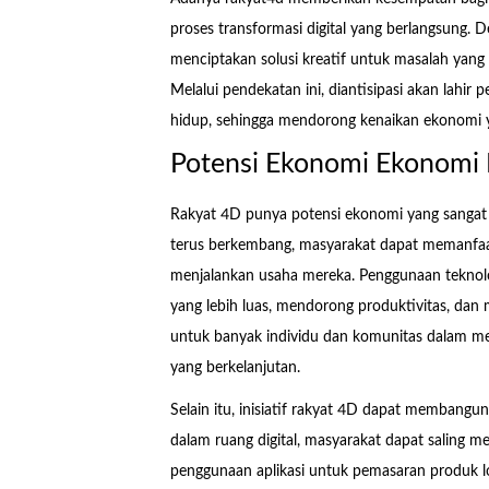
proses transformasi digital yang berlangsung. 
menciptakan solusi kreatif untuk masalah yang
Melalui pendekatan ini, diantisipasi akan lahi
hidup, sehingga mendorong kenaikan ekonomi ya
Potensi Ekonomi Ekonomi
Rakyat 4D punya potensi ekonomi yang sangat bes
terus berkembang, masyarakat dapat memanfaa
menjalankan usaha mereka. Penggunaan teknol
yang lebih luas, mendorong produktivitas, dan 
untuk banyak individu dan komunitas dalam
yang berkelanjutan.
Selain itu, inisiatif rakyat 4D dapat membangun
dalam ruang digital, masyarakat dapat saling
penggunaan aplikasi untuk pemasaran produk l