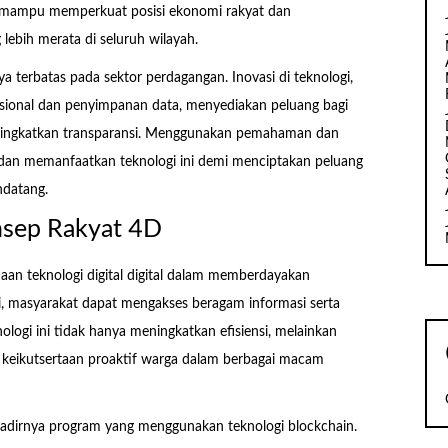
ni mampu memperkuat posisi ekonomi rakyat dan
ebih merata di seluruh wilayah.
a terbatas pada sektor perdagangan. Inovasi di teknologi,
sional dan penyimpanan data, menyediakan peluang bagi
ingkatkan transparansi. Menggunakan pemahaman dan
i dan memanfaatkan teknologi ini demi menciptakan peluang
ndatang.
nsep Rakyat 4D
an teknologi digital digital dalam memberdayakan
i, masyarakat dapat mengakses beragam informasi serta
nologi ini tidak hanya meningkatkan efisiensi, melainkan
 keikutsertaan proaktif warga dalam berbagai macam
 hadirnya program yang menggunakan teknologi blockchain.