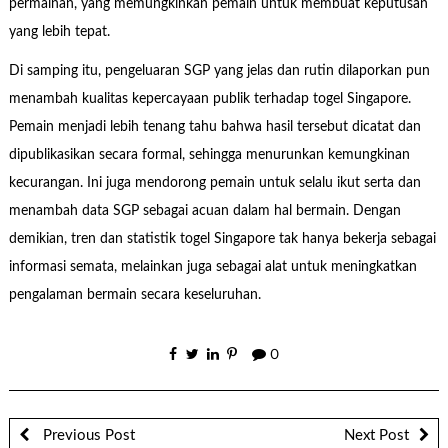
permainan, yang memungkinkan pemain untuk membuat keputusan
yang lebih tepat.
Di samping itu, pengeluaran SGP yang jelas dan rutin dilaporkan pun
menambah kualitas kepercayaan publik terhadap togel Singapore.
Pemain menjadi lebih tenang tahu bahwa hasil tersebut dicatat dan
dipublikasikan secara formal, sehingga menurunkan kemungkinan
kecurangan. Ini juga mendorong pemain untuk selalu ikut serta dan
menambah data SGP sebagai acuan dalam hal bermain. Dengan
demikian, tren dan statistik togel Singapore tak hanya bekerja sebagai
informasi semata, melainkan juga sebagai alat untuk meningkatkan
pengalaman bermain secara keseluruhan.
0
Previous Post
Next Post