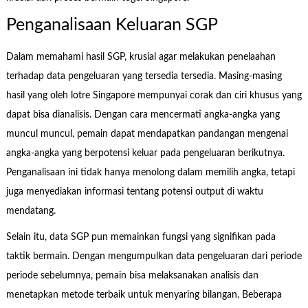
Penganalisaan Keluaran SGP
Dalam memahami hasil SGP, krusial agar melakukan penelaahan
terhadap data pengeluaran yang tersedia tersedia. Masing-masing
hasil yang oleh lotre Singapore mempunyai corak dan ciri khusus yang
dapat bisa dianalisis. Dengan cara mencermati angka-angka yang
muncul muncul, pemain dapat mendapatkan pandangan mengenai
angka-angka yang berpotensi keluar pada pengeluaran berikutnya.
Penganalisaan ini tidak hanya menolong dalam memilih angka, tetapi
juga menyediakan informasi tentang potensi output di waktu
mendatang.
Selain itu, data SGP pun memainkan fungsi yang signifikan pada
taktik bermain. Dengan mengumpulkan data pengeluaran dari periode
periode sebelumnya, pemain bisa melaksanakan analisis dan
menetapkan metode terbaik untuk menyaring bilangan. Beberapa