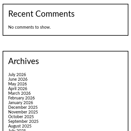
Recent Comments
No comments to show.
Archives
July 2026
June 2026
May 2026
April 2026
March 2026
February 2026
January 2026
December 2025
November 2025
October 2025
September 2025
August 2025
July 2025