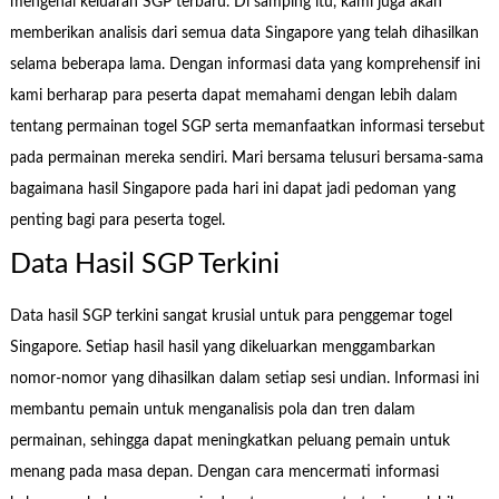
mengenai keluaran SGP terbaru. Di samping itu, kami juga akan
memberikan analisis dari semua data Singapore yang telah dihasilkan
selama beberapa lama. Dengan informasi data yang komprehensif ini
kami berharap para peserta dapat memahami dengan lebih dalam
tentang permainan togel SGP serta memanfaatkan informasi tersebut
pada permainan mereka sendiri. Mari bersama telusuri bersama-sama
bagaimana hasil Singapore pada hari ini dapat jadi pedoman yang
penting bagi para peserta togel.
Data Hasil SGP Terkini
Data hasil SGP terkini sangat krusial untuk para penggemar togel
Singapore. Setiap hasil hasil yang dikeluarkan menggambarkan
nomor-nomor yang dihasilkan dalam setiap sesi undian. Informasi ini
membantu pemain untuk menganalisis pola dan tren dalam
permainan, sehingga dapat meningkatkan peluang pemain untuk
menang pada masa depan. Dengan cara mencermati informasi