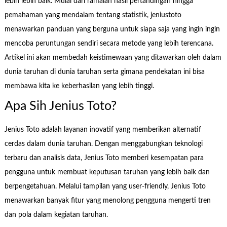
lebih lebih baik. Mulai dari ramalan hasil pertandingan hingga
pemahaman yang mendalam tentang statistik, jeniustoto
menawarkan panduan yang berguna untuk siapa saja yang ingin ingin
mencoba peruntungan sendiri secara metode yang lebih terencana.
Artikel ini akan membedah keistimewaan yang ditawarkan oleh dalam
dunia taruhan di dunia taruhan serta gimana pendekatan ini bisa
membawa kita ke keberhasilan yang lebih tinggi.
Apa Sih Jenius Toto?
Jenius Toto adalah layanan inovatif yang memberikan alternatif
cerdas dalam dunia taruhan. Dengan menggabungkan teknologi
terbaru dan analisis data, Jenius Toto memberi kesempatan para
pengguna untuk membuat keputusan taruhan yang lebih baik dan
berpengetahuan. Melalui tampilan yang user-friendly, Jenius Toto
menawarkan banyak fitur yang menolong pengguna mengerti tren
dan pola dalam kegiatan taruhan.