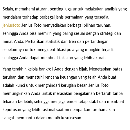
Selain, memahami aturan, penting juga untuk melakukan analisis yang
mendalam terhadap berbagai jenis permainan yang tersedia.
jeniustoto
Jenius Toto menyediakan berbagai pilihan taruhan,
sehingga Anda bisa memilih yang paling sesuai dengan strategi dan
minat Anda. Perhatikan statistik dan tren dari pertandingan
sebelumnya untuk mengidentifikasi pola yang mungkin terjadi,
sehingga Anda dapat membuat taksiran yang lebih akurat.
Yang terakhir, kelola bankroll Anda dengan bijak. Menetapkan batas
taruhan dan mematuhi rencana keuangan yang telah Anda buat
adalah kunci untuk menghindari kerugian besar. Jenius Toto
memungkinkan Anda untuk merasakan pengalaman bertaruh tanpa
tekanan berlebih, sehingga menjaga emosi tetap stabil dan membuat
keputusan yang lebih rasional saat menempatkan taruhan akan
sangat membantu dalam meraih kesuksesan.