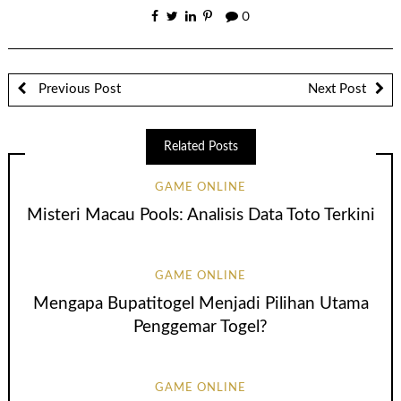
0
Previous Post
Next Post
Related Posts
GAME ONLINE
Misteri Macau Pools: Analisis Data Toto Terkini
GAME ONLINE
Mengapa Bupatitogel Menjadi Pilihan Utama
Penggemar Togel?
GAME ONLINE