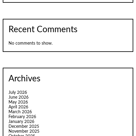
Recent Comments
No comments to show.
Archives
July 2026
June 2026
May 2026
April 2026
March 2026
February 2026
January 2026
December 2025
November 2025