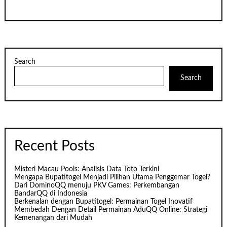
Search
Search
Recent Posts
Misteri Macau Pools: Analisis Data Toto Terkini
Mengapa Bupatitogel Menjadi Pilihan Utama Penggemar Togel?
Dari DominoQQ menuju PKV Games: Perkembangan
BandarQQ di Indonesia
Berkenalan dengan Bupatitogel: Permainan Togel Inovatif
Membedah Dengan Detail Permainan AduQQ Online: Strategi
Kemenangan dari Mudah