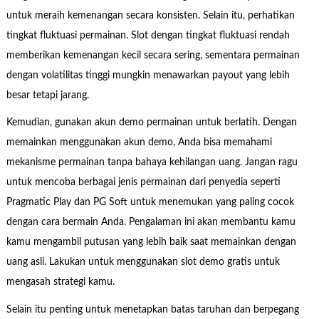
untuk meraih kemenangan secara konsisten. Selain itu, perhatikan
tingkat fluktuasi permainan. Slot dengan tingkat fluktuasi rendah
memberikan kemenangan kecil secara sering, sementara permainan
dengan volatilitas tinggi mungkin menawarkan payout yang lebih
besar tetapi jarang.
Kemudian, gunakan akun demo permainan untuk berlatih. Dengan
memainkan menggunakan akun demo, Anda bisa memahami
mekanisme permainan tanpa bahaya kehilangan uang. Jangan ragu
untuk mencoba berbagai jenis permainan dari penyedia seperti
Pragmatic Play dan PG Soft untuk menemukan yang paling cocok
dengan cara bermain Anda. Pengalaman ini akan membantu kamu
kamu mengambil putusan yang lebih baik saat memainkan dengan
uang asli. Lakukan untuk menggunakan slot demo gratis untuk
mengasah strategi kamu.
Selain itu penting untuk menetapkan batas taruhan dan berpegang