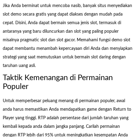
Jika Anda berminat untuk mencoba nasib, banyak situs menyediakan
slot demo secara gratis yang dapat diakses dengan mudah pada
cepat. Disini, Anda dapat bermain semua jenis slot, termasuk di
antaranya yang baru diluncurkan dan slot yang paling populer
misalnya pragmatic slot dan slot gacor. Memahami fungsi demo slot
dapat membantu menambah kepercayaan diri Anda dan menyiapkan
strategi yang saat memutuskan untuk bermain slot daring dengan
taruhan uang asli.
Taktik Kemenangan di Permainan
Populer
Untuk memperbesar peluang menang di permainan populer, awal
anda harus memastikan Anda mendapatkan game dengan Return to
Player yang tinggi. RTP adalah persentase dari jumlah taruhan yang
kembali kepada anda dalam jangka panjang. Carilah permainan
dengan RTP lebih dari 95% untuk meningkatkan kesempatan Anda