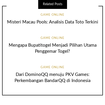
Related Posts
GAME ONLINE
Misteri Macau Pools: Analisis Data Toto Terkini
GAME ONLINE
Mengapa Bupatitogel Menjadi Pilihan Utama
Penggemar Togel?
GAME ONLINE
Dari DominoQQ menuju PKV Games:
Perkembangan BandarQQ di Indonesia