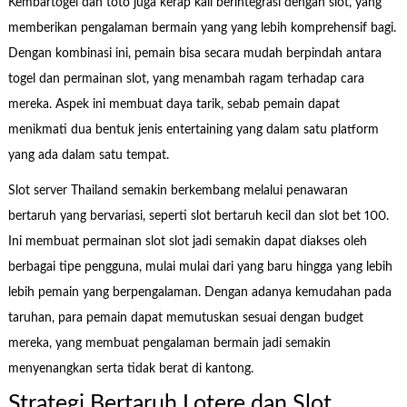
Kembartogel dan toto juga kerap kali berintegrasi dengan slot, yang
memberikan pengalaman bermain yang yang lebih komprehensif bagi.
Dengan kombinasi ini, pemain bisa secara mudah berpindah antara
togel dan permainan slot, yang menambah ragam terhadap cara
mereka. Aspek ini membuat daya tarik, sebab pemain dapat
menikmati dua bentuk jenis entertaining yang dalam satu platform
yang ada dalam satu tempat.
Slot server Thailand semakin berkembang melalui penawaran
bertaruh yang bervariasi, seperti slot bertaruh kecil dan slot bet 100.
Ini membuat permainan slot slot jadi semakin dapat diakses oleh
berbagai tipe pengguna, mulai mulai dari yang baru hingga yang lebih
lebih pemain yang berpengalaman. Dengan adanya kemudahan pada
taruhan, para pemain dapat memutuskan sesuai dengan budget
mereka, yang membuat pengalaman bermain jadi semakin
menyenangkan serta tidak berat di kantong.
Strategi Bertaruh Lotere dan Slot