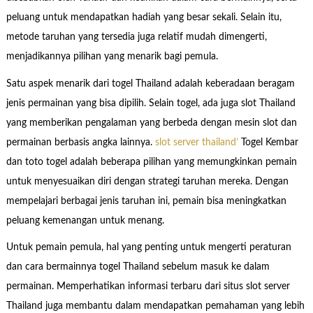
peluang untuk mendapatkan hadiah yang besar sekali. Selain itu,
metode taruhan yang tersedia juga relatif mudah dimengerti,
menjadikannya pilihan yang menarik bagi pemula.
Satu aspek menarik dari togel Thailand adalah keberadaan beragam
jenis permainan yang bisa dipilih. Selain togel, ada juga slot Thailand
yang memberikan pengalaman yang berbeda dengan mesin slot dan
permainan berbasis angka lainnya.
slot server thailand’
Togel Kembar
dan toto togel adalah beberapa pilihan yang memungkinkan pemain
untuk menyesuaikan diri dengan strategi taruhan mereka. Dengan
mempelajari berbagai jenis taruhan ini, pemain bisa meningkatkan
peluang kemenangan untuk menang.
Untuk pemain pemula, hal yang penting untuk mengerti peraturan
dan cara bermainnya togel Thailand sebelum masuk ke dalam
permainan. Memperhatikan informasi terbaru dari situs slot server
Thailand juga membantu dalam mendapatkan pemahaman yang lebih