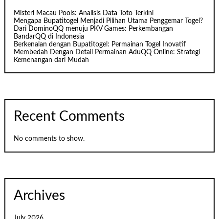
Misteri Macau Pools: Analisis Data Toto Terkini
Mengapa Bupatitogel Menjadi Pilihan Utama Penggemar Togel?
Dari DominoQQ menuju PKV Games: Perkembangan
BandarQQ di Indonesia
Berkenalan dengan Bupatitogel: Permainan Togel Inovatif
Membedah Dengan Detail Permainan AduQQ Online: Strategi
Kemenangan dari Mudah
Recent Comments
No comments to show.
Archives
July 2026