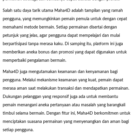
Salah satu daya tarik utama Maha4D adalah tampilan yang ramah
pengguna, yang memungkinkan pemain pemula untuk dengan cepat
memahami metode bermain. Setiap permainan disertai dengan
petunjuk yang jelas, agar pengguna dapat mempelajari dan mulai
berpartisipasi tanpa merasa kaku. Di samping itu, platform ini juga
memberikan aneka bonus dan promosi yang dapat digunakan untuk
memperbaiki pengalaman bermain.
Maha4D juga mengutamakan keamanan dan kenyamanan bagi
pengguna. Melalui mekanisme keamanan yang kuat, pemain dapat
merasa aman saat melakukan transaksi dan mendapatkan permainan.
Dukungan pelanggan yang responsif juga ada untuk membantu
pemain menangani aneka pertanyaan atau masalah yang barangkali
timbul selama bermain. Dengan fitur ini, Maha4D berkomitmen untuk
menciptakan suasana permainan yang menyenangkan dan aman bagi
setiap pengguna.