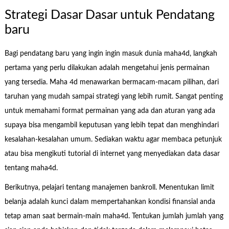
Strategi Dasar Dasar untuk Pendatang
baru
Bagi pendatang baru yang ingin ingin masuk dunia maha4d, langkah
pertama yang perlu dilakukan adalah mengetahui jenis permainan
yang tersedia. Maha 4d menawarkan bermacam-macam pilihan, dari
taruhan yang mudah sampai strategi yang lebih rumit. Sangat penting
untuk memahami format permainan yang ada dan aturan yang ada
supaya bisa mengambil keputusan yang lebih tepat dan menghindari
kesalahan-kesalahan umum. Sediakan waktu agar membaca petunjuk
atau bisa mengikuti tutorial di internet yang menyediakan data dasar
tentang maha4d.
Berikutnya, pelajari tentang manajemen bankroll. Menentukan limit
belanja adalah kunci dalam mempertahankan kondisi finansial anda
tetap aman saat bermain-main maha4d. Tentukan jumlah jumlah yang