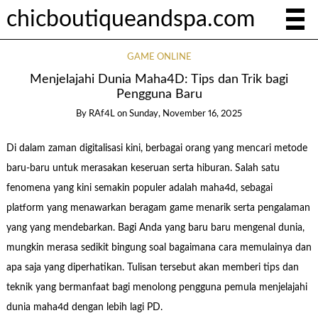
chicboutiqueandspa.com
GAME ONLINE
Menjelajahi Dunia Maha4D: Tips dan Trik bagi
Pengguna Baru
By
RAf4L
on
Sunday, November 16, 2025
Di dalam zaman digitalisasi kini, berbagai orang yang mencari metode
baru-baru untuk merasakan keseruan serta hiburan. Salah satu
fenomena yang kini semakin populer adalah maha4d, sebagai
platform yang menawarkan beragam game menarik serta pengalaman
yang yang mendebarkan. Bagi Anda yang baru baru mengenal dunia,
mungkin merasa sedikit bingung soal bagaimana cara memulainya dan
apa saja yang diperhatikan. Tulisan tersebut akan memberi tips dan
teknik yang bermanfaat bagi menolong pengguna pemula menjelajahi
dunia maha4d dengan lebih lagi PD.