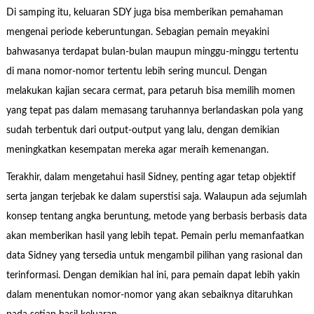
Di samping itu, keluaran SDY juga bisa memberikan pemahaman
mengenai periode keberuntungan. Sebagian pemain meyakini
bahwasanya terdapat bulan-bulan maupun minggu-minggu tertentu
di mana nomor-nomor tertentu lebih sering muncul. Dengan
melakukan kajian secara cermat, para petaruh bisa memilih momen
yang tepat pas dalam memasang taruhannya berlandaskan pola yang
sudah terbentuk dari output-output yang lalu, dengan demikian
meningkatkan kesempatan mereka agar meraih kemenangan.
Terakhir, dalam mengetahui hasil Sidney, penting agar tetap objektif
serta jangan terjebak ke dalam superstisi saja. Walaupun ada sejumlah
konsep tentang angka beruntung, metode yang berbasis berbasis data
akan memberikan hasil yang lebih tepat. Pemain perlu memanfaatkan
data Sidney yang tersedia untuk mengambil pilihan yang rasional dan
terinformasi. Dengan demikian hal ini, para pemain dapat lebih yakin
dalam menentukan nomor-nomor yang akan sebaiknya ditaruhkan