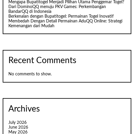
Mengapa Bupatitogel Menjadi Pilihan Utama Penggemar Togel?
Dari DominoQQ menuju PKV Games: Perkembangan
BandarQQ di Indonesia
Berkenalan dengan Bupatitogel: Permainan Togel Inovatif
Membedah Dengan Detail Permainan AduQQ Online: Strategi
Kemenangan dari Mudah
Recent Comments
No comments to show.
Archives
July 2026
June 2026
May 2026