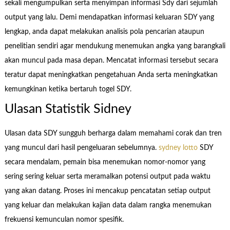
sekali mengumpulkan serta menyimpan informasi Sdy dari sejumlah
output yang lalu. Demi mendapatkan informasi keluaran SDY yang
lengkap, anda dapat melakukan analisis pola pencarian ataupun
penelitian sendiri agar mendukung menemukan angka yang barangkali
akan muncul pada masa depan. Mencatat informasi tersebut secara
teratur dapat meningkatkan pengetahuan Anda serta meningkatkan
kemungkinan ketika bertaruh togel SDY.
Ulasan Statistik Sidney
Ulasan data SDY sungguh berharga dalam memahami corak dan tren
yang muncul dari hasil pengeluaran sebelumnya.
sydney lotto
SDY
secara mendalam, pemain bisa menemukan nomor-nomor yang
sering sering keluar serta meramalkan potensi output pada waktu
yang akan datang. Proses ini mencakup pencatatan setiap output
yang keluar dan melakukan kajian data dalam rangka menemukan
frekuensi kemunculan nomor spesifik.