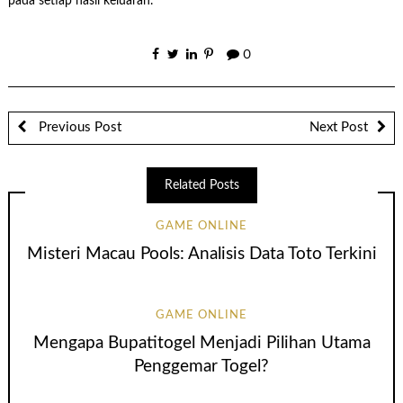
pada setiap hasil keluaran.
0
Previous Post
Next Post
Related Posts
GAME ONLINE
Misteri Macau Pools: Analisis Data Toto Terkini
GAME ONLINE
Mengapa Bupatitogel Menjadi Pilihan Utama
Penggemar Togel?