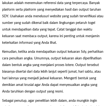
lakukan adalah menemukan referensi data yang terpercaya. Banyak
platform serta platform yang menyediakan hasil dan output taruhan
SDY. Usahakan anda menelusuri website yang sudah terverifikasi atau
sumber yang sudah dikenal baik dalam lingkungan petaruh togel
untuk mendapatkan data yang tepat. Catat tanggal dan waktu
keluaran saat membaca output, karena ini penting untuk menjamin
keterkaitan informasi yang Anda lihat.
Kemudian, ketika anda mendapatkan output keluaran Sdy, perhatikan
cara penulisan angka. Umumnya, output keluaran akan diperlihatkan
dalam bentuk angka yang menjalani proses lotere. Output tersebut
biasanya disertai dari data lebih lanjut seperti jumat, hari sabtu, atau
hari lainnya yang menjadi jadwal keluaran. Mengerti bentuk yang
demikian amat krusial agar Anda dapat menyesuaikan angka yang
Anda taruhkan dengan output yang resmi.
Sebagai penutup, agar penelitian lebih dalam, anda mungkin ingin