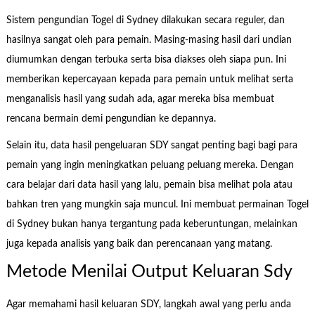
Sistem pengundian Togel di Sydney dilakukan secara reguler, dan
hasilnya sangat oleh para pemain. Masing-masing hasil dari undian
diumumkan dengan terbuka serta bisa diakses oleh siapa pun. Ini
memberikan kepercayaan kepada para pemain untuk melihat serta
menganalisis hasil yang sudah ada, agar mereka bisa membuat
rencana bermain demi pengundian ke depannya.
Selain itu, data hasil pengeluaran SDY sangat penting bagi bagi para
pemain yang ingin meningkatkan peluang peluang mereka. Dengan
cara belajar dari data hasil yang lalu, pemain bisa melihat pola atau
bahkan tren yang mungkin saja muncul. Ini membuat permainan Togel
di Sydney bukan hanya tergantung pada keberuntungan, melainkan
juga kepada analisis yang baik dan perencanaan yang matang.
Metode Menilai Output Keluaran Sdy
Agar memahami hasil keluaran SDY, langkah awal yang perlu anda