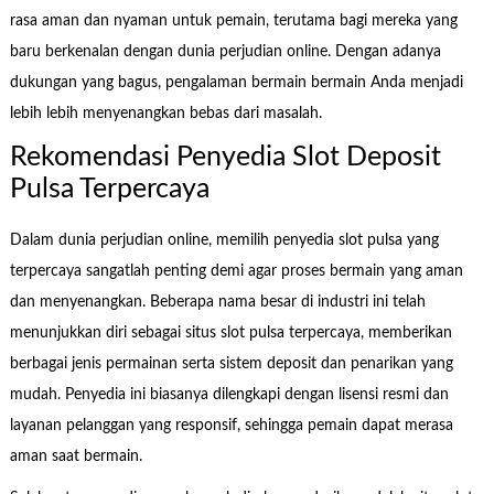
rasa aman dan nyaman untuk pemain, terutama bagi mereka yang
baru berkenalan dengan dunia perjudian online. Dengan adanya
dukungan yang bagus, pengalaman bermain bermain Anda menjadi
lebih lebih menyenangkan bebas dari masalah.
Rekomendasi Penyedia Slot Deposit
Pulsa Terpercaya
Dalam dunia perjudian online, memilih penyedia slot pulsa yang
terpercaya sangatlah penting demi agar proses bermain yang aman
dan menyenangkan. Beberapa nama besar di industri ini telah
menunjukkan diri sebagai situs slot pulsa terpercaya, memberikan
berbagai jenis permainan serta sistem deposit dan penarikan yang
mudah. Penyedia ini biasanya dilengkapi dengan lisensi resmi dan
layanan pelanggan yang responsif, sehingga pemain dapat merasa
aman saat bermain.