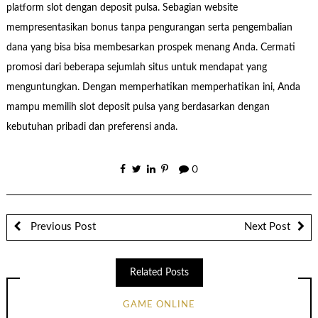
platform slot dengan deposit pulsa. Sebagian website
mempresentasikan bonus tanpa pengurangan serta pengembalian
dana yang bisa bisa membesarkan prospek menang Anda. Cermati
promosi dari beberapa sejumlah situs untuk mendapat yang
menguntungkan. Dengan memperhatikan memperhatikan ini, Anda
mampu memilih slot deposit pulsa yang berdasarkan dengan
kebutuhan pribadi dan preferensi anda.
0
Previous Post
Next Post
Related Posts
GAME ONLINE