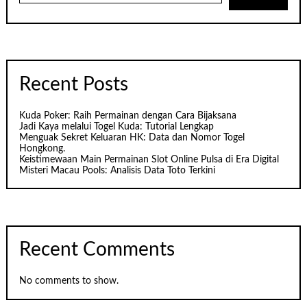
Recent Posts
Kuda Poker: Raih Permainan dengan Cara Bijaksana
Jadi Kaya melalui Togel Kuda: Tutorial Lengkap
Menguak Sekret Keluaran HK: Data dan Nomor Togel
Hongkong.
Keistimewaan Main Permainan Slot Online Pulsa di Era Digital
Misteri Macau Pools: Analisis Data Toto Terkini
Recent Comments
No comments to show.