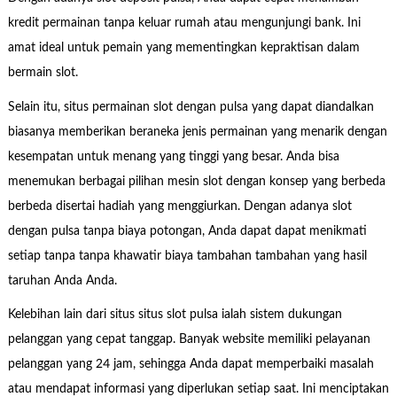
kredit permainan tanpa keluar rumah atau mengunjungi bank. Ini
amat ideal untuk pemain yang mementingkan kepraktisan dalam
bermain slot.
Selain itu, situs permainan slot dengan pulsa yang dapat diandalkan
biasanya memberikan beraneka jenis permainan yang menarik dengan
kesempatan untuk menang yang tinggi yang besar. Anda bisa
menemukan berbagai pilihan mesin slot dengan konsep yang berbeda
berbeda disertai hadiah yang menggiurkan. Dengan adanya slot
dengan pulsa tanpa biaya potongan, Anda dapat dapat menikmati
setiap tanpa tanpa khawatir biaya tambahan tambahan yang hasil
taruhan Anda Anda.
Kelebihan lain dari situs situs slot pulsa ialah sistem dukungan
pelanggan yang cepat tanggap. Banyak website memiliki pelayanan
pelanggan yang 24 jam, sehingga Anda dapat memperbaiki masalah
atau mendapat informasi yang diperlukan setiap saat. Ini menciptakan