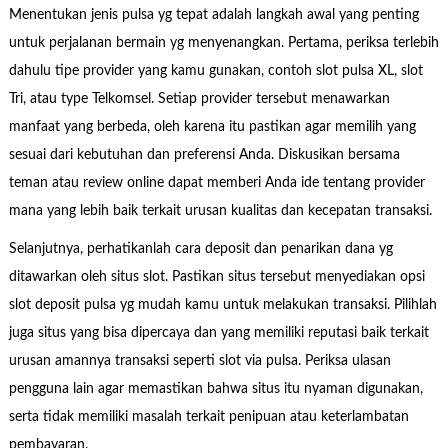
Menentukan jenis pulsa yg tepat adalah langkah awal yang penting
untuk perjalanan bermain yg menyenangkan. Pertama, periksa terlebih
dahulu tipe provider yang kamu gunakan, contoh slot pulsa XL, slot
Tri, atau type Telkomsel. Setiap provider tersebut menawarkan
manfaat yang berbeda, oleh karena itu pastikan agar memilih yang
sesuai dari kebutuhan dan preferensi Anda. Diskusikan bersama
teman atau review online dapat memberi Anda ide tentang provider
mana yang lebih baik terkait urusan kualitas dan kecepatan transaksi.
Selanjutnya, perhatikanlah cara deposit dan penarikan dana yg
ditawarkan oleh situs slot. Pastikan situs tersebut menyediakan opsi
slot deposit pulsa yg mudah kamu untuk melakukan transaksi. Pilihlah
juga situs yang bisa dipercaya dan yang memiliki reputasi baik terkait
urusan amannya transaksi seperti slot via pulsa. Periksa ulasan
pengguna lain agar memastikan bahwa situs itu nyaman digunakan,
serta tidak memiliki masalah terkait penipuan atau keterlambatan
pembayaran.