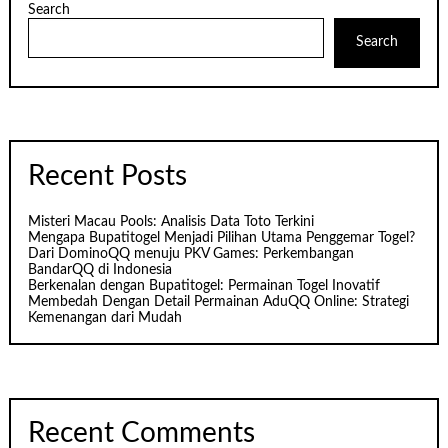
Search
Search
Recent Posts
Misteri Macau Pools: Analisis Data Toto Terkini
Mengapa Bupatitogel Menjadi Pilihan Utama Penggemar Togel?
Dari DominoQQ menuju PKV Games: Perkembangan
BandarQQ di Indonesia
Berkenalan dengan Bupatitogel: Permainan Togel Inovatif
Membedah Dengan Detail Permainan AduQQ Online: Strategi
Kemenangan dari Mudah
Recent Comments