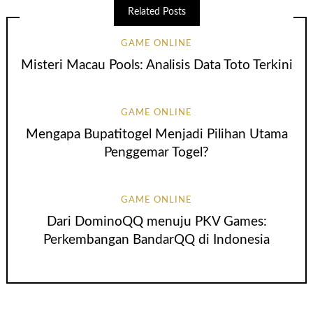
Related Posts
GAME ONLINE
Misteri Macau Pools: Analisis Data Toto Terkini
GAME ONLINE
Mengapa Bupatitogel Menjadi Pilihan Utama
Penggemar Togel?
GAME ONLINE
Dari DominoQQ menuju PKV Games:
Perkembangan BandarQQ di Indonesia