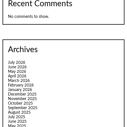
Recent Comments
No comments to show.
Archives
July 2026
June 2026
May 2026
April 2026
March 2026
February 2026
January 2026
December 2025
November 2025
October 2025
September 2025
August 2025
July 2025
June 2025
May 2025