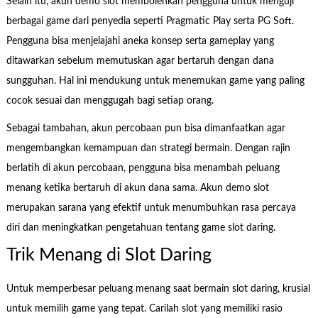
Selain itu, akun demo slot membolehkan pengguna untuk menguji
berbagai game dari penyedia seperti Pragmatic Play serta PG Soft.
Pengguna bisa menjelajahi aneka konsep serta gameplay yang
ditawarkan sebelum memutuskan agar bertaruh dengan dana
sungguhan. Hal ini mendukung untuk menemukan game yang paling
cocok sesuai dan menggugah bagi setiap orang.
Sebagai tambahan, akun percobaan pun bisa dimanfaatkan agar
mengembangkan kemampuan dan strategi bermain. Dengan rajin
berlatih di akun percobaan, pengguna bisa menambah peluang
menang ketika bertaruh di akun dana sama. Akun demo slot
merupakan sarana yang efektif untuk menumbuhkan rasa percaya
diri dan meningkatkan pengetahuan tentang game slot daring.
Trik Menang di Slot Daring
Untuk memperbesar peluang menang saat bermain slot daring, krusial
untuk memilih game yang tepat. Carilah slot yang memiliki rasio