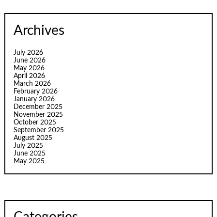
Archives
July 2026
June 2026
May 2026
April 2026
March 2026
February 2026
January 2026
December 2025
November 2025
October 2025
September 2025
August 2025
July 2025
June 2025
May 2025