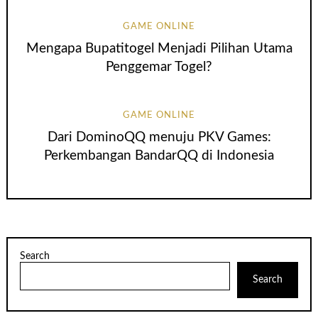
GAME ONLINE
Mengapa Bupatitogel Menjadi Pilihan Utama
Penggemar Togel?
GAME ONLINE
Dari DominoQQ menuju PKV Games:
Perkembangan BandarQQ di Indonesia
Search
Search