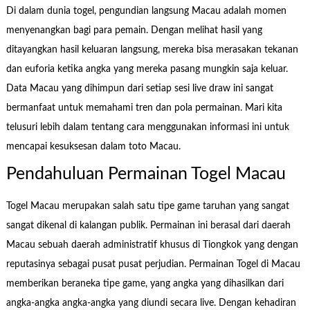
Di dalam dunia togel, pengundian langsung Macau adalah momen
menyenangkan bagi para pemain. Dengan melihat hasil yang
ditayangkan hasil keluaran langsung, mereka bisa merasakan tekanan
dan euforia ketika angka yang mereka pasang mungkin saja keluar.
Data Macau yang dihimpun dari setiap sesi live draw ini sangat
bermanfaat untuk memahami tren dan pola permainan. Mari kita
telusuri lebih dalam tentang cara menggunakan informasi ini untuk
mencapai kesuksesan dalam toto Macau.
Pendahuluan Permainan Togel Macau
Togel Macau merupakan salah satu tipe game taruhan yang sangat
sangat dikenal di kalangan publik. Permainan ini berasal dari daerah
Macau sebuah daerah administratif khusus di Tiongkok yang dengan
reputasinya sebagai pusat pusat perjudian. Permainan Togel di Macau
memberikan beraneka tipe game, yang angka yang dihasilkan dari
angka-angka angka-angka yang diundi secara live. Dengan kehadiran