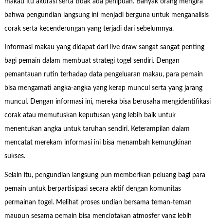
makau itu akurasi serta tidak ada penipuan. Banyak orang mengira
bahwa pengundian langsung ini menjadi berguna untuk menganalisis
corak serta kecenderungan yang terjadi dari sebelumnya.
Informasi makau yang didapat dari live draw sangat sangat penting
bagi pemain dalam membuat strategi togel sendiri. Dengan
pemantauan rutin terhadap data pengeluaran makau, para pemain
bisa mengamati angka-angka yang kerap muncul serta yang jarang
muncul. Dengan informasi ini, mereka bisa berusaha mengidentifikasi
corak atau memutuskan keputusan yang lebih baik untuk
menentukan angka untuk taruhan sendiri. Keterampilan dalam
mencatat merekam informasi ini bisa menambah kemungkinan
sukses.
Selain itu, pengundian langsung pun memberikan peluang bagi para
pemain untuk berpartisipasi secara aktif dengan komunitas
permainan togel. Melihat proses undian bersama teman-teman
maupun sesama pemain bisa menciptakan atmosfer yang lebih