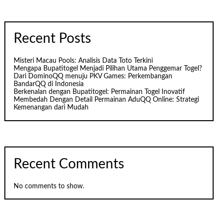
Recent Posts
Misteri Macau Pools: Analisis Data Toto Terkini
Mengapa Bupatitogel Menjadi Pilihan Utama Penggemar Togel?
Dari DominoQQ menuju PKV Games: Perkembangan
BandarQQ di Indonesia
Berkenalan dengan Bupatitogel: Permainan Togel Inovatif
Membedah Dengan Detail Permainan AduQQ Online: Strategi
Kemenangan dari Mudah
Recent Comments
No comments to show.