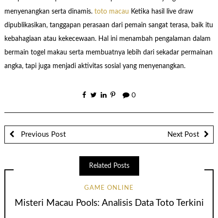
menyenangkan serta dinamis.
toto macau
Ketika hasil live draw
dipublikasikan, tanggapan perasaan dari pemain sangat terasa, baik itu
kebahagiaan atau kekecewaan. Hal ini menambah pengalaman dalam
bermain togel makau serta membuatnya lebih dari sekadar permainan
angka, tapi juga menjadi aktivitas sosial yang menyenangkan.
0
Previous Post
Next Post
Related Posts
GAME ONLINE
Misteri Macau Pools: Analisis Data Toto Terkini