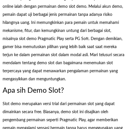
online ialah dengan permainan demo slot demo. Melalui akun demo,
pemain dapat uji berbagai jenis permainan tanpa adanya risiko
hilangnya uang. Ini memungkinkan para pemain untuk memahami
mekanisme, fitur, dan kemungkinan untung dari berbagai slot,
misalnya slot demo Pragmatic Play serta PG Soft. Dengan demikian,
gamer bisa memutuskan pilihan yang lebih baik saat saat mereka
terjun ke dalam permainan slot dalam modal asli. Mari telusuri secara
mendalam tentang demo slot dan bagaimana menemukan slot
terpercaya yang dapat menawarkan pengalaman permainan yang
mengasyikkan dan menguntungkan.
Apa sih Demo Slot?
Slot demo merupakan versi trial dari permainan slot yang dapat
dimainkan secara free. Biasanya, demo slot ini disajikan oleh
pengembang permainan seperti Pragmatic Play, agar memberikan
pemain mengalami sensasi bermain tanpa harus menggunakan uang