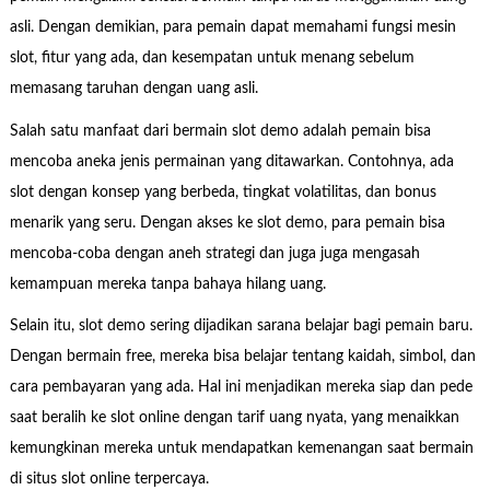
asli. Dengan demikian, para pemain dapat memahami fungsi mesin
slot, fitur yang ada, dan kesempatan untuk menang sebelum
memasang taruhan dengan uang asli.
Salah satu manfaat dari bermain slot demo adalah pemain bisa
mencoba aneka jenis permainan yang ditawarkan. Contohnya, ada
slot dengan konsep yang berbeda, tingkat volatilitas, dan bonus
menarik yang seru. Dengan akses ke slot demo, para pemain bisa
mencoba-coba dengan aneh strategi dan juga juga mengasah
kemampuan mereka tanpa bahaya hilang uang.
Selain itu, slot demo sering dijadikan sarana belajar bagi pemain baru.
Dengan bermain free, mereka bisa belajar tentang kaidah, simbol, dan
cara pembayaran yang ada. Hal ini menjadikan mereka siap dan pede
saat beralih ke slot online dengan tarif uang nyata, yang menaikkan
kemungkinan mereka untuk mendapatkan kemenangan saat bermain
di situs slot online terpercaya.