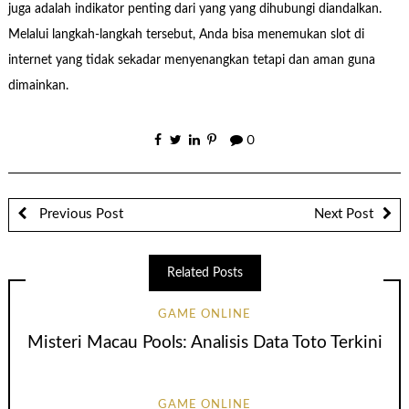
juga adalah indikator penting dari yang yang dihubungi diandalkan.
Melalui langkah-langkah tersebut, Anda bisa menemukan slot di
internet yang tidak sekadar menyenangkan tetapi dan aman guna
dimainkan.
0
Previous Post
Next Post
Related Posts
GAME ONLINE
Misteri Macau Pools: Analisis Data Toto Terkini
GAME ONLINE