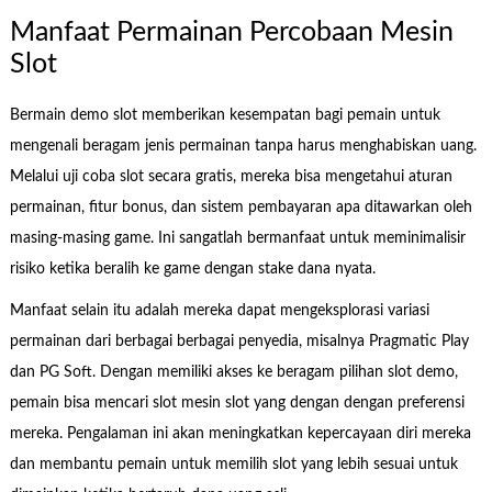
Manfaat Permainan Percobaan Mesin
Slot
Bermain demo slot memberikan kesempatan bagi pemain untuk
mengenali beragam jenis permainan tanpa harus menghabiskan uang.
Melalui uji coba slot secara gratis, mereka bisa mengetahui aturan
permainan, fitur bonus, dan sistem pembayaran apa ditawarkan oleh
masing-masing game. Ini sangatlah bermanfaat untuk meminimalisir
risiko ketika beralih ke game dengan stake dana nyata.
Manfaat selain itu adalah mereka dapat mengeksplorasi variasi
permainan dari berbagai berbagai penyedia, misalnya Pragmatic Play
dan PG Soft. Dengan memiliki akses ke beragam pilihan slot demo,
pemain bisa mencari slot mesin slot yang dengan dengan preferensi
mereka. Pengalaman ini akan meningkatkan kepercayaan diri mereka
dan membantu pemain untuk memilih slot yang lebih sesuai untuk