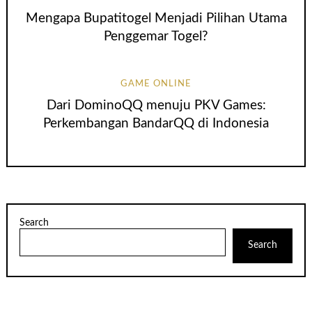
Mengapa Bupatitogel Menjadi Pilihan Utama
Penggemar Togel?
GAME ONLINE
Dari DominoQQ menuju PKV Games:
Perkembangan BandarQQ di Indonesia
Search
Search