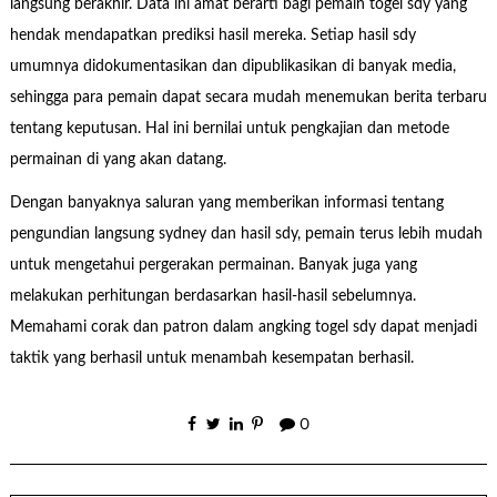
langsung berakhir. Data ini amat berarti bagi pemain togel sdy yang
hendak mendapatkan prediksi hasil mereka. Setiap hasil sdy
umumnya didokumentasikan dan dipublikasikan di banyak media,
sehingga para pemain dapat secara mudah menemukan berita terbaru
tentang keputusan. Hal ini bernilai untuk pengkajian dan metode
permainan di yang akan datang.
Dengan banyaknya saluran yang memberikan informasi tentang
pengundian langsung sydney dan hasil sdy, pemain terus lebih mudah
untuk mengetahui pergerakan permainan. Banyak juga yang
melakukan perhitungan berdasarkan hasil-hasil sebelumnya.
Memahami corak dan patron dalam angking togel sdy dapat menjadi
taktik yang berhasil untuk menambah kesempatan berhasil.
0