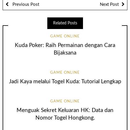
Previous Post
Next Post
Related Posts
GAME ONLINE
Kuda Poker: Raih Permainan dengan Cara
Bijaksana
GAME ONLINE
Jadi Kaya melalui Togel Kuda: Tutorial Lengkap
GAME ONLINE
Menguak Sekret Keluaran HK: Data dan
Nomor Togel Hongkong.