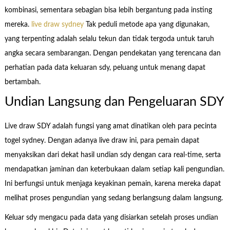
kombinasi, sementara sebagian bisa lebih bergantung pada insting
mereka.
live draw sydney
Tak peduli metode apa yang digunakan,
yang terpenting adalah selalu tekun dan tidak tergoda untuk taruh
angka secara sembarangan. Dengan pendekatan yang terencana dan
perhatian pada data keluaran sdy, peluang untuk menang dapat
bertambah.
Undian Langsung dan Pengeluaran SDY
Live draw SDY adalah fungsi yang amat dinatikan oleh para pecinta
togel sydney. Dengan adanya live draw ini, para pemain dapat
menyaksikan dari dekat hasil undian sdy dengan cara real-time, serta
mendapatkan jaminan dan keterbukaan dalam setiap kali pengundian.
Ini berfungsi untuk menjaga keyakinan pemain, karena mereka dapat
melihat proses pengundian yang sedang berlangsung dalam langsung.
Keluar sdy mengacu pada data yang disiarkan setelah proses undian