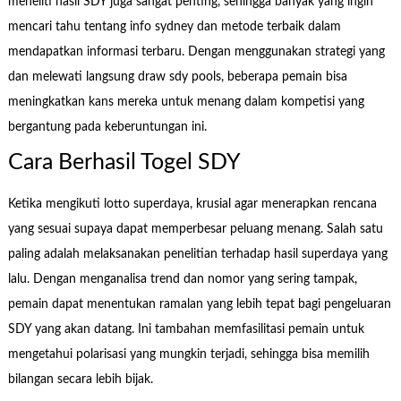
meneliti hasil SDY juga sangat penting, sehingga banyak yang ingin
mencari tahu tentang info sydney dan metode terbaik dalam
mendapatkan informasi terbaru. Dengan menggunakan strategi yang
dan melewati langsung draw sdy pools, beberapa pemain bisa
meningkatkan kans mereka untuk menang dalam kompetisi yang
bergantung pada keberuntungan ini.
Cara Berhasil Togel SDY
Ketika mengikuti lotto superdaya, krusial agar menerapkan rencana
yang sesuai supaya dapat memperbesar peluang menang. Salah satu
paling adalah melaksanakan penelitian terhadap hasil superdaya yang
lalu. Dengan menganalisa trend dan nomor yang sering tampak,
pemain dapat menentukan ramalan yang lebih tepat bagi pengeluaran
SDY yang akan datang. Ini tambahan memfasilitasi pemain untuk
mengetahui polarisasi yang mungkin terjadi, sehingga bisa memilih
bilangan secara lebih bijak.