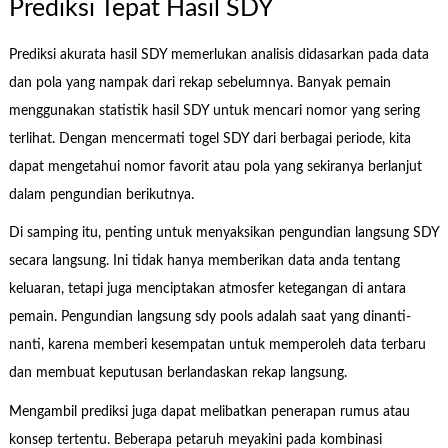
Prediksi Tepat Hasil SDY
Prediksi akurata hasil SDY memerlukan analisis didasarkan pada data
dan pola yang nampak dari rekap sebelumnya. Banyak pemain
menggunakan statistik hasil SDY untuk mencari nomor yang sering
terlihat. Dengan mencermati togel SDY dari berbagai periode, kita
dapat mengetahui nomor favorit atau pola yang sekiranya berlanjut
dalam pengundian berikutnya.
Di samping itu, penting untuk menyaksikan pengundian langsung SDY
secara langsung. Ini tidak hanya memberikan data anda tentang
keluaran, tetapi juga menciptakan atmosfer ketegangan di antara
pemain. Pengundian langsung sdy pools adalah saat yang dinanti-
nanti, karena memberi kesempatan untuk memperoleh data terbaru
dan membuat keputusan berlandaskan rekap langsung.
Mengambil prediksi juga dapat melibatkan penerapan rumus atau
konsep tertentu. Beberapa petaruh meyakini pada kombinasi