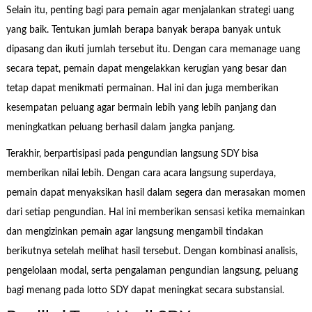
Selain itu, penting bagi para pemain agar menjalankan strategi uang
yang baik. Tentukan jumlah berapa banyak berapa banyak untuk
dipasang dan ikuti jumlah tersebut itu. Dengan cara memanage uang
secara tepat, pemain dapat mengelakkan kerugian yang besar dan
tetap dapat menikmati permainan. Hal ini dan juga memberikan
kesempatan peluang agar bermain lebih yang lebih panjang dan
meningkatkan peluang berhasil dalam jangka panjang.
Terakhir, berpartisipasi pada pengundian langsung SDY bisa
memberikan nilai lebih. Dengan cara acara langsung superdaya,
pemain dapat menyaksikan hasil dalam segera dan merasakan momen
dari setiap pengundian. Hal ini memberikan sensasi ketika memainkan
dan mengizinkan pemain agar langsung mengambil tindakan
berikutnya setelah melihat hasil tersebut. Dengan kombinasi analisis,
pengelolaan modal, serta pengalaman pengundian langsung, peluang
bagi menang pada lotto SDY dapat meningkat secara substansial.