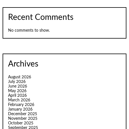
Recent Comments
No comments to show.
Archives
August 2026
July 2026
June 2026
May 2026
April 2026
March 2026
February 2026
January 2026
December 2025
November 2025
October 2025
September 2025