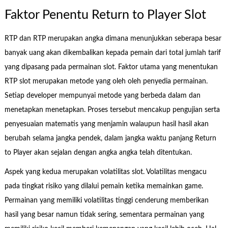
Faktor Penentu Return to Player Slot
RTP dan RTP merupakan angka dimana menunjukkan seberapa besar
banyak uang akan dikembalikan kepada pemain dari total jumlah tarif
yang dipasang pada permainan slot. Faktor utama yang menentukan
RTP slot merupakan metode yang oleh oleh penyedia permainan.
Setiap developer mempunyai metode yang berbeda dalam dan
menetapkan menetapkan. Proses tersebut mencakup pengujian serta
penyesuaian matematis yang menjamin walaupun hasil hasil akan
berubah selama jangka pendek, dalam jangka waktu panjang Return
to Player akan sejalan dengan angka angka telah ditentukan.
Aspek yang kedua merupakan volatilitas slot. Volatilitas mengacu
pada tingkat risiko yang dilalui pemain ketika memainkan game.
Permainan yang memiliki volatilitas tinggi cenderung memberikan
hasil yang besar namun tidak sering, sementara permainan yang