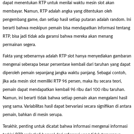
dapat menentukan RTP untuk menilai waktu mesin slot akan
membayar. Namun, RTP adalah angka yang ditentukan oleh
pengembang game, dan setiap hasil setiap putaran adalah random. Ini
berarti bahwa meskipun pemain bisa mendapatkan informasi tentang
RTP, bisa jadi tidak ada garansi bahwa mereka akan menang
permainan segera.
Fakta yang sebenarnya adalah RTP slot hanya menyediakan gambaran
mengenai seberapa besar persentase kembali dari taruhan yang dapat
diperoleh pemain sepanjang jangka waktu panjang. Sebagai contoh,
jika ada mesin slot memiliki RTP 96 persen, maka itu secara teori,
pemain dapat mendapatkan kembali 96 ribu dari 100 ribu taruhan.
Namun, ini berarti tidak bahwa setiap pemain akan mengalami hasil
yang sama. Variabilitas hasil dapat bervariasi secara signifikan di antara
pemain, bahkan di mesin serupa.
Terakhir, penting untuk dicatat bahwa informasi mengenai informasi