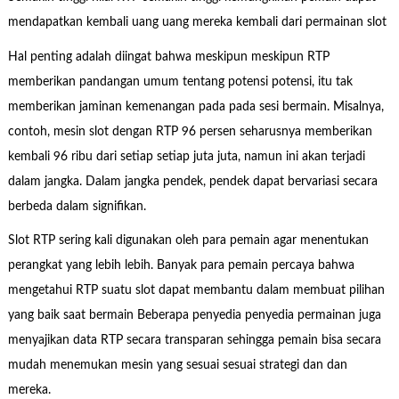
mendapatkan kembali uang uang mereka kembali dari permainan slot
Hal penting adalah diingat bahwa meskipun meskipun RTP
memberikan pandangan umum tentang potensi potensi, itu tak
memberikan jaminan kemenangan pada pada sesi bermain. Misalnya,
contoh, mesin slot dengan RTP 96 persen seharusnya memberikan
kembali 96 ribu dari setiap setiap juta juta, namun ini akan terjadi
dalam jangka. Dalam jangka pendek, pendek dapat bervariasi secara
berbeda dalam signifikan.
Slot RTP sering kali digunakan oleh para pemain agar menentukan
perangkat yang lebih lebih. Banyak para pemain percaya bahwa
mengetahui RTP suatu slot dapat membantu dalam membuat pilihan
yang baik saat bermain Beberapa penyedia penyedia permainan juga
menyajikan data RTP secara transparan sehingga pemain bisa secara
mudah menemukan mesin yang sesuai sesuai strategi dan dan
mereka.