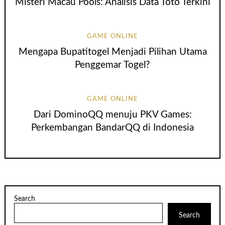
Misteri Macau Pools: Analisis Data Toto Terkini
GAME ONLINE
Mengapa Bupatitogel Menjadi Pilihan Utama
Penggemar Togel?
GAME ONLINE
Dari DominoQQ menuju PKV Games:
Perkembangan BandarQQ di Indonesia
Search
Search