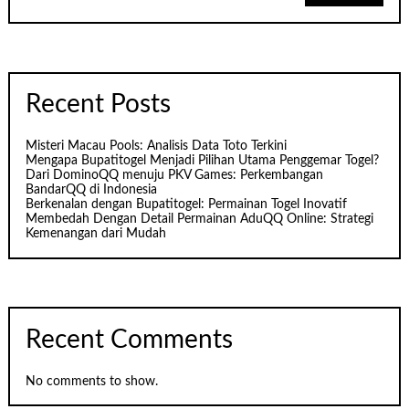
Recent Posts
Misteri Macau Pools: Analisis Data Toto Terkini
Mengapa Bupatitogel Menjadi Pilihan Utama Penggemar Togel?
Dari DominoQQ menuju PKV Games: Perkembangan
BandarQQ di Indonesia
Berkenalan dengan Bupatitogel: Permainan Togel Inovatif
Membedah Dengan Detail Permainan AduQQ Online: Strategi
Kemenangan dari Mudah
Recent Comments
No comments to show.