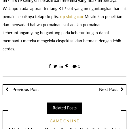
terkini RTP seringkali berasal dari referensi yang tidak terpercaya.
Walaupun ada laporan tentang RTP slot yang menguntungkan hari ini,
pemain sebaiknya tetap skeptis.
rtp slot gacor
Melakukan penelitian
dan menyadari bahwa permainan slot adalah permainan
keberuntungan yang bergantung pada keberuntungan dapat
membantu mereka mengelola ekspektasi dan bermain dengan lebih
cerdas.
0
Previous Post
Next Post
Related Posts
GAME ONLINE