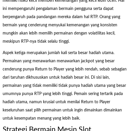
memiliki risiko kecil memberi kemenangan yang kecil lebih oceh. Hal
ini mempengaruhi pengalaman bermain pengguna serta dapat
berpengaruh pada pandangan mereka dalam hal RTP. Orang yang
bermain yang cenderung menyukai kemenangan yang konsisten
mungkin akan lebih memilih permainan dengan volatilitas kecil,
meskipun RTP-nya tidak selalu tinggi.
Aspek ketiga merupakan jumlah kali serta besar hadiah utama.
Permainan yang menawarkan menawarkan jackpot yang besar
cenderung punya Return to Player yang lebih rendah, sebab sebagian
dari taruhan dikhususkan untuk hadiah besar ini. Di sisi lain,
permainan yang tidak memiliki tidak punya hadiah utama yang besar
umumnya punya RTP yang lebih tinggi. Pemain sering tertarik pada
hadiah utama, namun krusial untuk menilai Return to Player
keseluruhan saat pilih permainan untuk ingin dimainkan dimainkan
untuk kesempatan menang yang lebih baik.
Strategi Bermain Mesin Slot