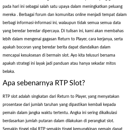
pada hari ini sebagai salah satu upaya dalam meningkatkan peluang
mereka . Berbagai forum dan komunitas online menjadi tempat dalam
berbagi informasi-informasi ini, walaupun tidak semua semua data
yang beredar beredar dipercaya. Di tulisan ini, kami akan membahas
lebih dalam mengenai gagasan Return to Player, cara kerjanya, serta
apakah bocoran yang beredar berita dapat diandalkan dalam
mencapai kesuksesan di bermain slot. Ayo kita telusuri bersama
apakah strategi ini layak jadi panduan atau hanya sekadar mitos
belaka.
Apa sebenarnya RTP Slot?
RTP slot adalah singkatan dari Return to Player, yang menyatakan
prosentase dari jumlah taruhan yang dipastikan kembali kepada
pemain dalam jangka waktu tertentu. Angka ini sering dikalkulasi
berdasarkan jumlah putaran dalam dilakukan di perangkat slot.
Semakin tinggi nilai RTP semakin tinggi kemungkinan pemain dapat