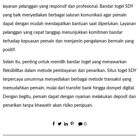
layanan pelanggan yang responsif dan profesional. Bandar togel SDY
yang baik menyediakan berbagai saluran komunikasi agar pemain
dapat dengan mudah mendapatkan bantuan saat diperlukan. Layanan
pelanggan yang cepat tanggap menunjukkan komitmen bandar
terhadap kepuasan pemain dan menjamin pengalaman bermain yang
positif.
Selain itu, penting untuk memilih bandar togel yang menawarkan
fleksibilitas dalam metode pembayaran dan penarikan. Situs togel SDY
terpercaya umumnya menyediakan berbagai metode transaksi yang
memudahkan pemain, mulai dari transfer bank hingga dompet digital.
Dengan begitu, pemain dapat dengan nyaman melakukan deposit dan
penarikan tanpa khawatir akan risiko penipuan.
0