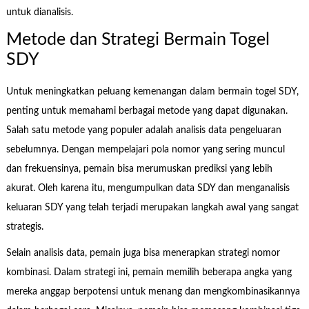
untuk dianalisis.
Metode dan Strategi Bermain Togel
SDY
Untuk meningkatkan peluang kemenangan dalam bermain togel SDY,
penting untuk memahami berbagai metode yang dapat digunakan.
Salah satu metode yang populer adalah analisis data pengeluaran
sebelumnya. Dengan mempelajari pola nomor yang sering muncul
dan frekuensinya, pemain bisa merumuskan prediksi yang lebih
akurat. Oleh karena itu, mengumpulkan data SDY dan menganalisis
keluaran SDY yang telah terjadi merupakan langkah awal yang sangat
strategis.
Selain analisis data, pemain juga bisa menerapkan strategi nomor
kombinasi. Dalam strategi ini, pemain memilih beberapa angka yang
mereka anggap berpotensi untuk menang dan mengkombinasikannya