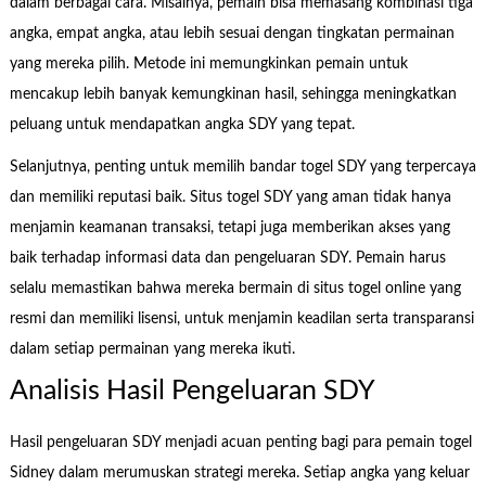
dalam berbagai cara. Misalnya, pemain bisa memasang kombinasi tiga
angka, empat angka, atau lebih sesuai dengan tingkatan permainan
yang mereka pilih. Metode ini memungkinkan pemain untuk
mencakup lebih banyak kemungkinan hasil, sehingga meningkatkan
peluang untuk mendapatkan angka SDY yang tepat.
Selanjutnya, penting untuk memilih bandar togel SDY yang terpercaya
dan memiliki reputasi baik. Situs togel SDY yang aman tidak hanya
menjamin keamanan transaksi, tetapi juga memberikan akses yang
baik terhadap informasi data dan pengeluaran SDY. Pemain harus
selalu memastikan bahwa mereka bermain di situs togel online yang
resmi dan memiliki lisensi, untuk menjamin keadilan serta transparansi
dalam setiap permainan yang mereka ikuti.
Analisis Hasil Pengeluaran SDY
Hasil pengeluaran SDY menjadi acuan penting bagi para pemain togel
Sidney dalam merumuskan strategi mereka. Setiap angka yang keluar