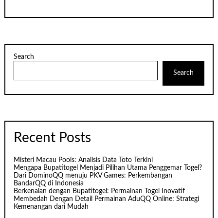
Search
Search
Recent Posts
Misteri Macau Pools: Analisis Data Toto Terkini
Mengapa Bupatitogel Menjadi Pilihan Utama Penggemar Togel?
Dari DominoQQ menuju PKV Games: Perkembangan
BandarQQ di Indonesia
Berkenalan dengan Bupatitogel: Permainan Togel Inovatif
Membedah Dengan Detail Permainan AduQQ Online: Strategi
Kemenangan dari Mudah