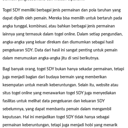
Togel SDY memiliki berbagai jenis permainan dan pola taruhan yang
dapat dipilih oleh pemain. Mereka bisa memilih untuk bertaruh pada
angka tunggal, kombinasi, atau bahkan berbagai jenis permainan
lainnya yang termasuk dalam togel online. Dalam setiap pengundian,
angka-angka yang keluar direkam dan diumumkan sebagai hasil
pengeluaran SDY. Data dari hasil ini sangat penting untuk pemain
dalam merumuskan angka-angka jitu di sesi berikutnya.
Bagi banyak orang, togel SDY bukan hanya sekadar permainan, tetapi
juga menjadi bagian dari budaya bermain yang memberikan
kesempatan untuk meraih keberuntungan. Selain itu, website atau
situs togel online yang menawarkan togel SDY juga menyediakan
fasilitas untuk melihat data pengeluaran dan keluaran SDY
sebelumnya, yang dapat membantu pemain dalam mengambil
keputusan. Hal ini menjadikan togel SDY tidak hanya sebagai
permainan keberuntungan, tetapi juga menjadi hobi yang menarik