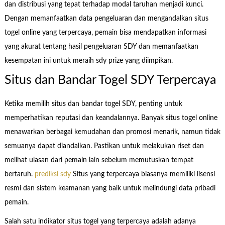
dan distribusi yang tepat terhadap modal taruhan menjadi kunci.
Dengan memanfaatkan data pengeluaran dan mengandalkan situs
togel online yang terpercaya, pemain bisa mendapatkan informasi
yang akurat tentang hasil pengeluaran SDY dan memanfaatkan
kesempatan ini untuk meraih sdy prize yang diimpikan.
Situs dan Bandar Togel SDY Terpercaya
Ketika memilih situs dan bandar togel SDY, penting untuk
memperhatikan reputasi dan keandalannya. Banyak situs togel online
menawarkan berbagai kemudahan dan promosi menarik, namun tidak
semuanya dapat diandalkan. Pastikan untuk melakukan riset dan
melihat ulasan dari pemain lain sebelum memutuskan tempat
bertaruh.
prediksi sdy
Situs yang terpercaya biasanya memiliki lisensi
resmi dan sistem keamanan yang baik untuk melindungi data pribadi
pemain.
Salah satu indikator situs togel yang terpercaya adalah adanya