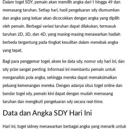
Dalam togel SDY, pemain akan memilih angka dari 1 hingga 49 dan
memasang taruhan. Setiap hari, hasil pengeluaran sdy diumumkan
dan angka yang keluar akan dicocokkan dengan angka yang dipilih
oleh pemain. Berbagai variasi taruhan dapat dilakukan, termasuk
taruhan 2D, 3D, dan 4D, yang masing-masing menawarkan hadiah
berbeda tergantung pada tingkat kesulitan dalam menebak angka
yang tepat.
Bagi para penggemar togel, akses ke data sdy, nomor sdy hari ini, dan
sdy prize sangat penting. Informasi ini membantu pemain untuk
menganalisis pola angka, sehingga mereka dapat memaksimalkan
peluang kemenangan mereka. Dengan adanya situs togel online dan
bandar togel sdy, pemain kini dapat dengan mudah memasang
taruhan dan mengikuti pengeluaran sdy secara real-time.
Data dan Angka SDY Hari Ini
Hari ini, togel sidney menawarkan berbagai angka yang menarik untuk