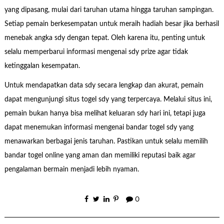
yang dipasang, mulai dari taruhan utama hingga taruhan sampingan.
Setiap pemain berkesempatan untuk meraih hadiah besar jika berhasil
menebak angka sdy dengan tepat. Oleh karena itu, penting untuk
selalu memperbarui informasi mengenai sdy prize agar tidak
ketinggalan kesempatan.
Untuk mendapatkan data sdy secara lengkap dan akurat, pemain
dapat mengunjungi situs togel sdy yang terpercaya. Melalui situs ini,
pemain bukan hanya bisa melihat keluaran sdy hari ini, tetapi juga
dapat menemukan informasi mengenai bandar togel sdy yang
menawarkan berbagai jenis taruhan. Pastikan untuk selalu memilih
bandar togel online yang aman dan memiliki reputasi baik agar
pengalaman bermain menjadi lebih nyaman.
0