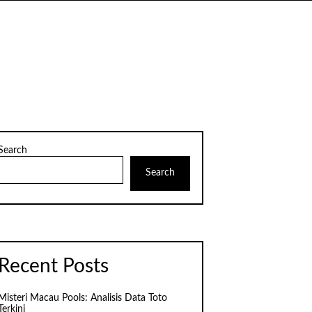
Search
Search
Recent Posts
Misteri Macau Pools: Analisis Data Toto
Terkini