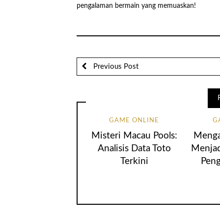
pengalaman bermain yang memuaskan!
Previous Post
GAME ONLINE
G
Misteri Macau Pools:
Menga
Analisis Data Toto
Menjad
Terkini
Peng