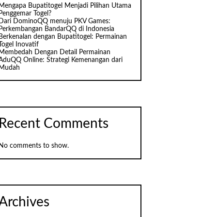
Mengapa Bupatitogel Menjadi Pilihan Utama
Penggemar Togel?
Dari DominoQQ menuju PKV Games:
Perkembangan BandarQQ di Indonesia
Berkenalan dengan Bupatitogel: Permainan
Togel Inovatif
Membedah Dengan Detail Permainan
AduQQ Online: Strategi Kemenangan dari
Mudah
Recent Comments
No comments to show.
Archives