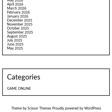
May 2026
April 2026
March 2026
February 2026
January 2026
December 2025
November 2025
October 2025
September 2025
August 2025
July 2025
June 2025
May 2025
Categories
GAME ONLINE
Theme by
Scissor Themes
Proudly powered by
WordPress