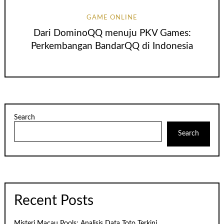
GAME ONLINE
Dari DominoQQ menuju PKV Games:
Perkembangan BandarQQ di Indonesia
Search
Search
Recent Posts
Misteri Macau Pools: Analisis Data Toto Terkini