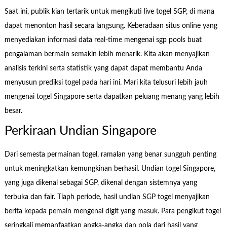
Saat ini, publik kian tertarik untuk mengikuti live togel SGP, di mana
dapat menonton hasil secara langsung. Keberadaan situs online yang
menyediakan informasi data real-time mengenai sgp pools buat
pengalaman bermain semakin lebih menarik. Kita akan menyajikan
analisis terkini serta statistik yang dapat dapat membantu Anda
menyusun prediksi togel pada hari ini. Mari kita telusuri lebih jauh
mengenai togel Singapore serta dapatkan peluang menang yang lebih
besar.
Perkiraan Undian Singapore
Dari semesta permainan togel, ramalan yang benar sungguh penting
untuk meningkatkan kemungkinan berhasil. Undian togel Singapore,
yang juga dikenal sebagai SGP, dikenal dengan sistemnya yang
terbuka dan fair. Tiaph periode, hasil undian SGP togel menyajikan
berita kepada pemain mengenai digit yang masuk. Para pengikut togel
seringkali memanfaatkan angka-angka dan pola dari hasil yang