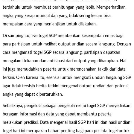
terdahulu untuk membuat perhitungan yang lebih. Memperhatikan
angka yang kerap muncul dan yang tidak sering keluar bisa
merupakan cara yang menjanjikan untuk dilakukan.
Di samping itu, live togel SGP memberikan kesempatan emas bagi
para partisipan untuk melihat output undian secara langsung. Dengan
cara mengamati togel SGP secara langsung, partisipan dapatkan
mengalami tekanan dan antisipasi dari output yang diharapkan. Hal
ini juga memudahkan peserta untuk merencanakan taktik dari data
terkini. Oleh karena itu, esensial untuk mengkuti undian langsung SGP
agar tidak tersisih berita terkini mengenai output undian dan potensi
angka yang dapat dipertaruhkan.
Sebaliknya, pengelola sebagai pengelola resmi togel SGP menyediakan
beragam informasi dan data yang dapat membantu peserta
melakukan prediksi. Data mengenai hasil SGP hari ini dan hasil undian
togel hari ini merupakan bahan penting bagi para pecinta togel untuk