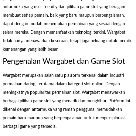
antarmuka yang user-friendly dan pilihan game slot yang beragam
membuat setiap pemain, baik yang baru maupun berpengalaman,
dapat dengan mudah menemukan permainan yang sesuai dengan
selera mereka. Dengan memanfaatkan teknologi terkini, Wargabet
tidak hanya menawarkan keseruan, tetapi juga peluang untuk meraih
kemenangan yang lebih besar.
Pengenalan Wargabet dan Game Slot
Wargabet merupakan salah satu platform terkenal dalam industri
permainan daring, terutama dalam kategori slot online. Dengan
meningkatnya popularitas permainan slot, Wargabet menawarkan
berbagai pilihan game slot yang menarik dan menghibur. Platform ini
dikenal dengan antarmuka yang ramah pengguna, memudahkan
pemain baru maupun yang berpengalaman untuk mengeksplorasi
berbagai game yang tersedia.