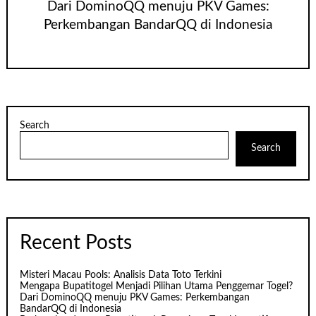
Dari DominoQQ menuju PKV Games:
Perkembangan BandarQQ di Indonesia
Search
Search
Recent Posts
Misteri Macau Pools: Analisis Data Toto Terkini
Mengapa Bupatitogel Menjadi Pilihan Utama Penggemar Togel?
Dari DominoQQ menuju PKV Games: Perkembangan
BandarQQ di Indonesia