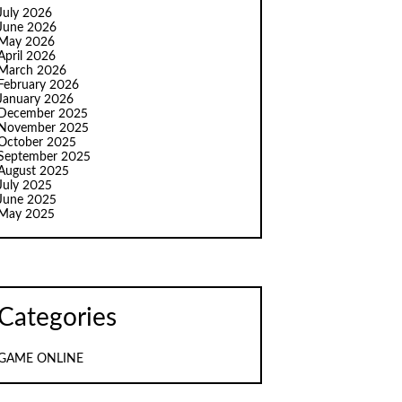
July 2026
June 2026
May 2026
April 2026
March 2026
February 2026
January 2026
December 2025
November 2025
October 2025
September 2025
August 2025
July 2025
June 2025
May 2025
Categories
GAME ONLINE