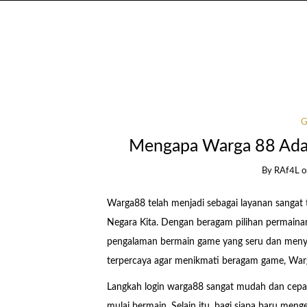
G
Mengapa Warga 88 Adal
By
RAf4L
Warga88 telah menjadi sebagai layanan sangat 
Negara Kita. Dengan beragam pilihan permain
pengalaman bermain game yang seru dan menye
terpercaya agar menikmati beragam game, Warg
Langkah login warga88 sangat mudah dan cepa
mulai bermain. Selain itu, bagi siapa baru men