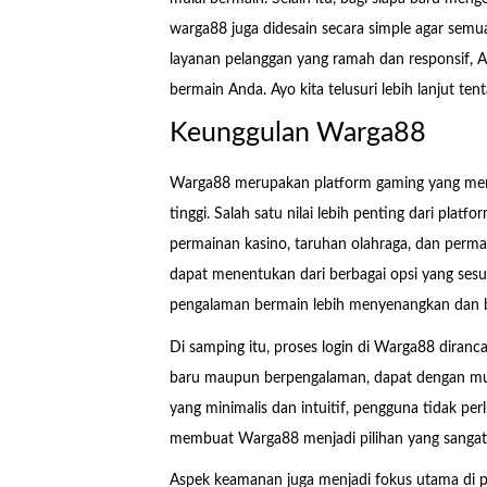
warga88 juga didesain secara simple agar sem
layanan pelanggan yang ramah dan responsif, A
bermain Anda. Ayo kita telusuri lebih lanjut t
Keunggulan Warga88
Warga88 merupakan platform gaming yang memb
tinggi. Salah satu nilai lebih penting dari pla
permainan kasino, taruhan olahraga, dan perm
dapat menentukan dari berbagai opsi yang ses
pengalaman bermain lebih menyenangkan dan 
Di samping itu, proses login di Warga88 diranc
baru maupun berpengalaman, dapat dengan mu
yang minimalis dan intuitif, pengguna tidak per
membuat Warga88 menjadi pilihan yang sangat 
Aspek keamanan juga menjadi fokus utama di 