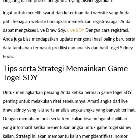
langsung dalam proses pengundian yang diselenggarakan.
Ingat untuk meneliti syarat dan ketentuan dari website yang Anda
pilih. Sebagian website barangkali memerlukan registrasi agar Anda
dapat mengakses Live Draw Sdy.
Live SDY
Dengan cara registrasi,
Anda juga bisa mendapatkan update mengenai hasil paling baru serta
data tambahan termasuk prediksi dan analisis dari hasil togel Sidney
Pools.
Tips serta Strategi Memainkan Game
Togel SDY
Untuk meningkatkan peluang Anda ketika bermain game togel SDY,
penting untuk melakukan riset sebelumnya. Amati angka dari live
draw sidney yang lalu serta analisis angka-angka yang banyak terlihat.
Dengan memahami pola serta tren, kalian bisa mengambil pilihan
yang informatif ketika menentukan angka untuk game togel sidney
kalian. Strategi ini akan membantu kalian mengidentifikasi nomor