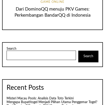
GAME ONLINE
Dari DominoQQ menuju PKV Games:
Perkembangan BandarQQ di Indonesia
Search
Search
Recent Posts
Misteri Macau Pools: Analisis Data Toto Terkini
Mengapa Bupatitogel Menjadi Pilihan Utama Penggemar Togel?