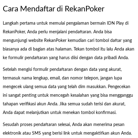
Cara Mendaftar di RekanPoker
Langkah pertama untuk memulai pengalaman bermain IDN Play di
RekanPoker, Anda perlu menjalani pendaftaran. Anda bisa
mengunjungi website RekanPoker kemudian cari tombol daftar yang
biasanya ada di bagian atas halaman. Tekan tombol itu lalu Anda akan
ke formulir pendaftaran yang harus diisi dengan data pribadi Anda.
Setelah mengisi formulir pendaftaran dengan data yang akurat,
termasuk nama lengkap, email, dan nomor telepon, jangan lupa
mengecek ulang semua data yang telah dim masukkan. Pengecekan
ini sangat penting untuk mencegah kesalahan yang bisa mengganggu
tahapan verifikasi akun Anda. Jika semua sudah terisi dan akurat,
Anda dapat melanjutkan untuk menekan tombol konfirmasi.
Sesudah proses pendaftaran selesai, Anda akan menerima pesan
elektronik atau SMS yang berisi link untuk mengaktifkan akun Anda.