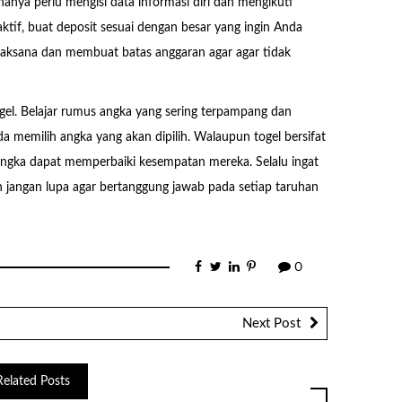
anya perlu mengisi data informasi diri dan mengikuti
ktif, buat deposit sesuai dengan besar yang ingin Anda
jaksana dan membuat batas anggaran agar agar tidak
gel. Belajar rumus angka yang sering terpampang dan
 memilih angka yang akan dipilih. Walaupun togel bersifat
angka dapat memperbaiki kesempatan mereka. Selalu ingat
 jangan lupa agar bertanggung jawab pada setiap taruhan
0
Next Post
Related Posts