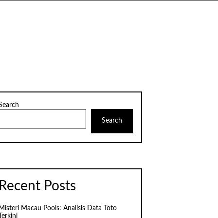
Search
Search
Recent Posts
Misteri Macau Pools: Analisis Data Toto
Terkini