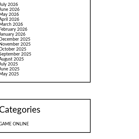
July 2026
June 2026
May 2026
April 2026
March 2026
February 2026
January 2026
December 2025
November 2025
October 2025
September 2025
August 2025
July 2025
June 2025
May 2025
Categories
GAME ONLINE