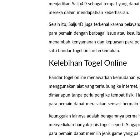
menjadikan Salju4D sebagai tempat yang dapa
mereka dalam mendapatkan keberhasilan.
Selain itu, Salju4D juga terkenal karena pelay
para pemain dengan berbagai issue atau kesuli
menambah kenyamanan dan kepuasan para pemai
satu bandar togel online terkemukan.
Kelebihan Togel Online
Bandar togel online menawarkan kemudahan yan
menggunakan alat yang terhubung ke internet
dimanapun tanpa perlu pergi ke tempat fisik. H
para pemain dapat merasakan sensasi bermain 
Keunggulan lainnya adalah beragamnya permainan
menyediakan banyak jenis togel, seperti Singapo
para pemain dapat memilih jenis game yang pal