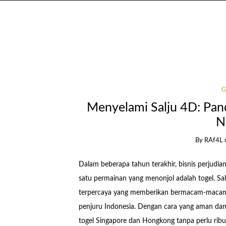
G
Menyelami Salju 4D: Pan
N
By
RAf4L
Dalam beberapa tahun terakhir, bisnis perjudia
satu permainan yang menonjol adalah togel. Sal
terpercaya yang memberikan bermacam-macam p
penjuru Indonesia. Dengan cara yang aman da
togel Singapore dan Hongkong tanpa perlu ribu p