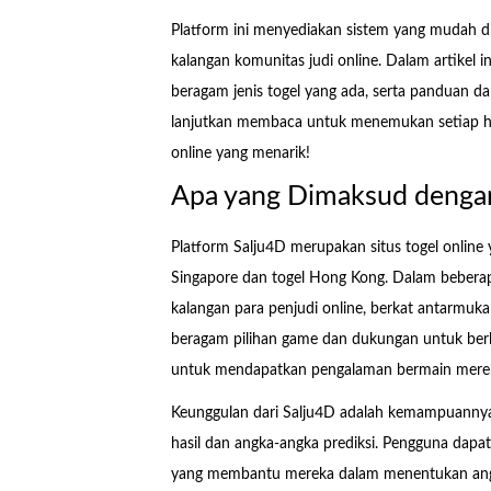
Platform ini menyediakan sistem yang mudah di
kalangan komunitas judi online. Dalam artikel i
beragam jenis togel yang ada, serta panduan 
lanjutkan membaca untuk menemukan setiap hal
online yang menarik!
Apa yang Dimaksud denga
Platform Salju4D merupakan situs togel onlin
Singapore dan togel Hong Kong. Dalam beberapa
kalangan para penjudi online, berkat antarmuk
beragam pilihan game dan dukungan untuk be
untuk mendapatkan pengalaman bermain mere
Keunggulan dari Salju4D adalah kemampuannya 
hasil dan angka-angka prediksi. Pengguna dap
yang membantu mereka dalam menentukan angka