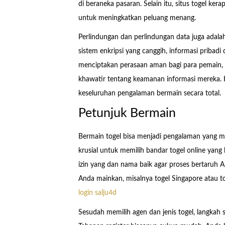
di beraneka pasaran. Selain itu, situs togel 
untuk meningkatkan peluang menang.
Perlindungan dan perlindungan data juga adala
sistem enkripsi yang canggih, informasi pribadi 
menciptakan perasaan aman bagi para pemain, 
khawatir tentang keamanan informasi mereka.
keseluruhan pengalaman bermain secara total.
Petunjuk Bermain
Bermain togel bisa menjadi pengalaman yang m
krusial untuk memilih bandar togel online yang 
izin yang dan nama baik agar proses bertaruh 
Anda mainkan, misalnya togel Singapore atau to
login salju4d
Sesudah memilih agen dan jenis togel, langkah 